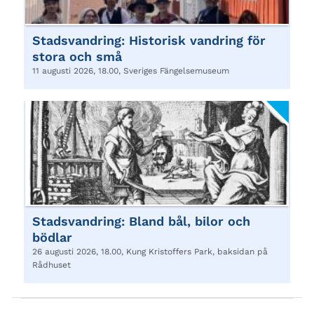
Stadsvandring: Historisk vandring för
stora och små
11 augusti 2026, 18.00, Sveriges Fängelsemuseum
Stadsvandring: Bland bål, bilor och
bödlar
26 augusti 2026, 18.00, Kung Kristoffers Park, baksidan på
Rådhuset