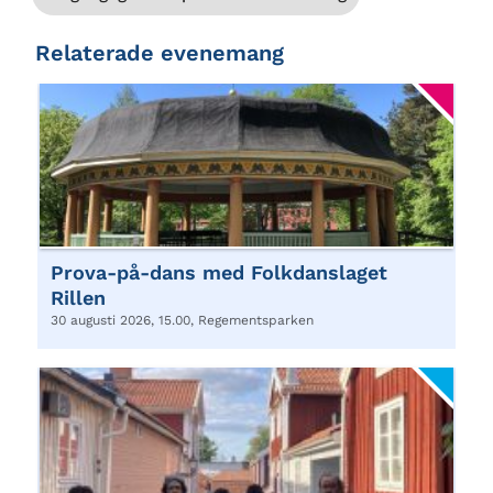
Relaterade evenemang
Prova-på-dans med Folkdanslaget
Rillen
30 augusti 2026, 15.00, Regementsparken