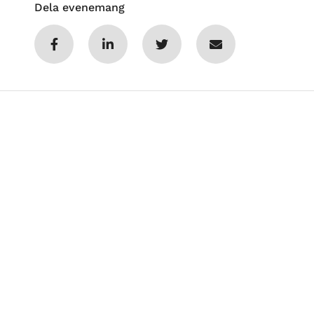
Dela evenemang