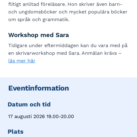
flitigt anlitad föreläsare. Hon skriver även barn-
och ungdomsböcker och mycket populära böcker
om språk och grammatik.
Workshop med Sara
Tidigare under eftermiddagen kan du vara med på
en skrivarworkshop med Sara. Anmälan krävs –
läs mer här
Eventinformation
Datum och tid
17 augusti 2026 19.00-20.00
Plats