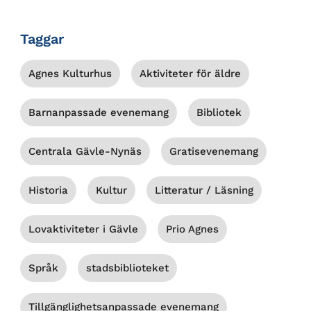
Taggar
Agnes Kulturhus
Aktiviteter för äldre
Barnanpassade evenemang
Bibliotek
Centrala Gävle-Nynäs
Gratisevenemang
Historia
Kultur
Litteratur / Läsning
Lovaktiviteter i Gävle
Prio Agnes
Språk
stadsbiblioteket
Tillgänglighetsanpassade evenemang