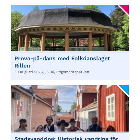
Prova-på-dans med Folkdanslaget
Rillen
30 augusti 2026, 15.00, Regementsparken
Stadsvandring: Historisk vandring för