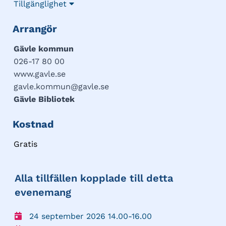
Tillgänglighet
Arrangör
Gävle kommun
026-17 80 00
www.gavle.se
gavle.kommun@gavle.se
Gävle Bibliotek
Kostnad
Gratis
Alla tillfällen kopplade till detta
evenemang
24 september 2026 14.00-16.00