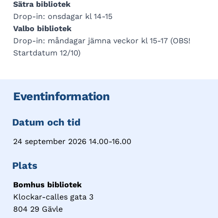
Sätra bibliotek
Drop-in: onsdagar kl 14-15
Valbo bibliotek
Drop-in: måndagar jämna veckor kl 15-17 (OBS!
Startdatum 12/10)
Eventinformation
Datum och tid
24 september 2026 14.00-16.00
Plats
Bomhus bibliotek
Klockar-calles gata 3
804 29 Gävle