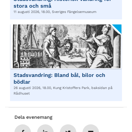
stora och små
11 augusti 2026, 18.00, Sveriges Fängelsemuseum
Stadsvandring: Bland bål, bilor och
bödlar
26 augusti 2026, 18.00, Kung Kristoffers Park, baksidan på
Rådhuset
Dela evenemang