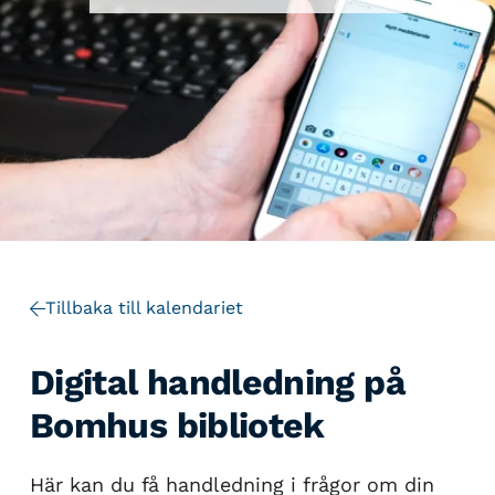
Tillbaka till kalendariet
Digital handledning på
Bomhus bibliotek
Här kan du få handledning i frågor om din