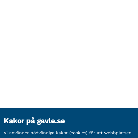
Kakor på gavle.se
Vi använder nödvändiga kakor (cookies) för att webbplatsen