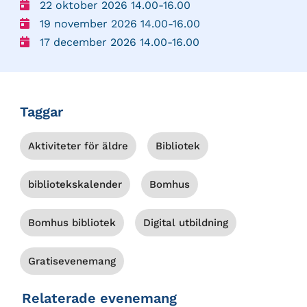
22 oktober 2026 14.00-16.00
19 november 2026 14.00-16.00
17 december 2026 14.00-16.00
Taggar
Aktiviteter för äldre
Bibliotek
bibliotekskalender
Bomhus
Bomhus bibliotek
Digital utbildning
Gratisevenemang
Relaterade evenemang