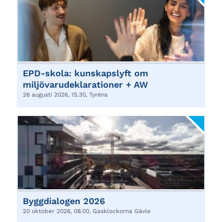
EPD-skola: kunskapslyft om
miljövarudeklarationer + AW
26 augusti 2026, 15.30, Tyréns
Byggdialogen 2026
20 oktober 2026, 08.00, Gasklockorna Gävle