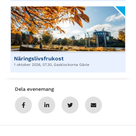
Näringslivsfrukost
1 oktober 2026, 07.30, Gasklockorna Gävle
Dela evenemang