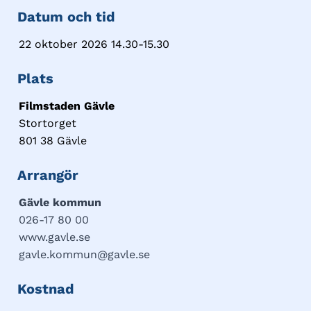
Datum och tid
22 oktober 2026 14.30-15.30
Plats
Filmstaden Gävle
Stortorget
801 38 Gävle
Arrangör
Gävle kommun
026-17 80 00
www.gavle.se
gavle.kommun@gavle.se
Kostnad