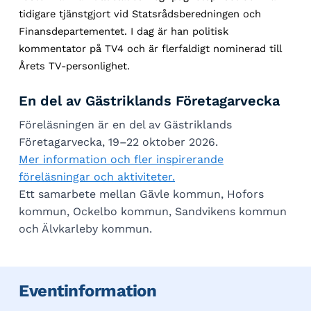
tidigare tjänstgjort vid Statsrådsberedningen och
Finansdepartementet. I dag är han politisk
kommentator på TV4 och är flerfaldigt nominerad till
Årets TV-personlighet.
En del av Gästriklands Företagarvecka
Föreläsningen är en del av Gästriklands
Företagarvecka, 19–22 oktober 2026.
Mer information och fler inspirerande
föreläsningar och aktiviteter.
Ett samarbete mellan Gävle kommun, Hofors
kommun, Ockelbo kommun, Sandvikens kommun
och Älvkarleby kommun.
Eventinformation