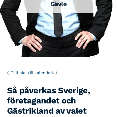
Gävle
Tillbaka till kalendariet
Så påverkas Sverige,
företagandet och
Gästrikland av valet