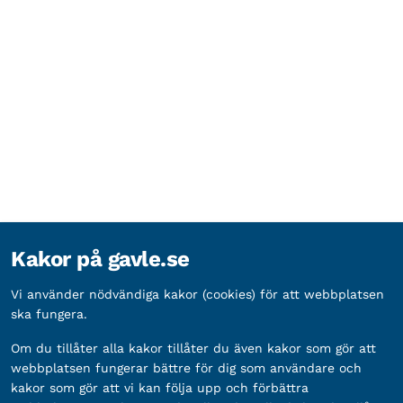
Kakor på gavle.se
Vi använder nödvändiga kakor (cookies) för att webbplatsen
ska fungera.
Om du tillåter alla kakor tillåter du även kakor som gör att
webbplatsen fungerar bättre för dig som användare och
kakor som gör att vi kan följa upp och förbättra