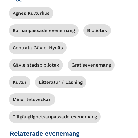
Agnes Kulturhus
Barnanpassade evenemang
Bibliotek
Centrala Gävle-Nynäs
Gävle stadsbibliotek
Gratisevenemang
Kultur
Litteratur / Läsning
Minoritetsveckan
Tillgänglighetsanpassade evenemang
Relaterade evenemang