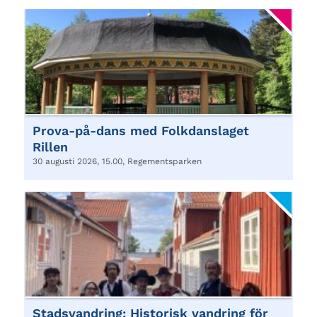
Prova-på-dans med Folkdanslaget
Rillen
30 augusti 2026, 15.00, Regementsparken
Stadsvandring: Historisk vandring för