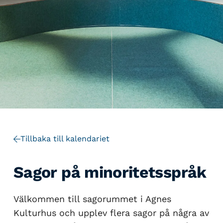
Tillbaka till kalendariet
Sagor på minoritetsspråk
Välkommen till sagorummet i Agnes
Kulturhus och upplev flera sagor på några av