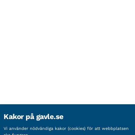
Kakor på gavle.se
Vi använder nödvändiga kakor (cookies) för att webbplatsen