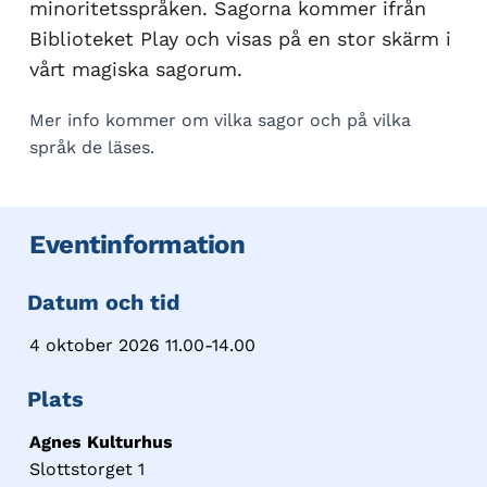
minoritetsspråken. Sagorna kommer ifrån
Biblioteket Play och visas på en stor skärm i
vårt magiska sagorum.
Mer info kommer om vilka sagor och på vilka
språk de läses.
Eventinformation
Datum och tid
4 oktober 2026 11.00-14.00
Plats
Agnes Kulturhus
Slottstorget 1