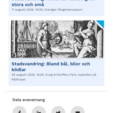
stora och små
11 augusti 2026, 18.00, Sveriges Fängelsemuseum
Stadsvandring: Bland bål, bilor och
bödlar
26 augusti 2026, 18.00, Kung Kristoffers Park, baksidan på
Rådhuset
Dela evenemang