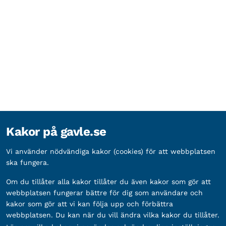
Kakor på gavle.se
Vi använder nödvändiga kakor (cookies) för att webbplatsen
ska fungera.
Om du tillåter alla kakor tillåter du även kakor som gör att
webbplatsen fungerar bättre för dig som användare och
kakor som gör att vi kan följa upp och förbättra
webbplatsen. Du kan när du vill ändra vilka kakor du tillåter.