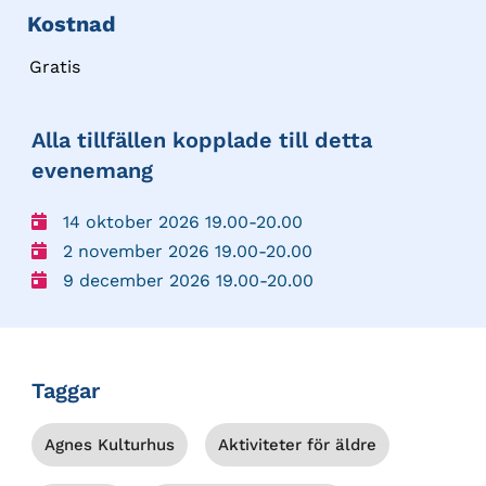
Kostnad
Gratis
Alla tillfällen kopplade till detta
evenemang
14 oktober 2026 19.00-20.00
2 november 2026 19.00-20.00
9 december 2026 19.00-20.00
Taggar
Agnes Kulturhus
Aktiviteter för äldre