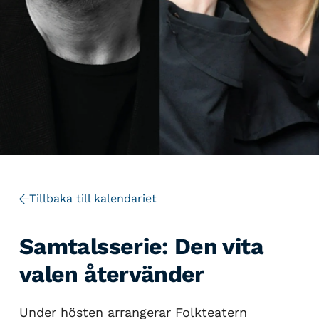
Tillbaka till kalendariet
Samtalsserie: Den vita
valen återvänder
Under hösten arrangerar Folkteatern