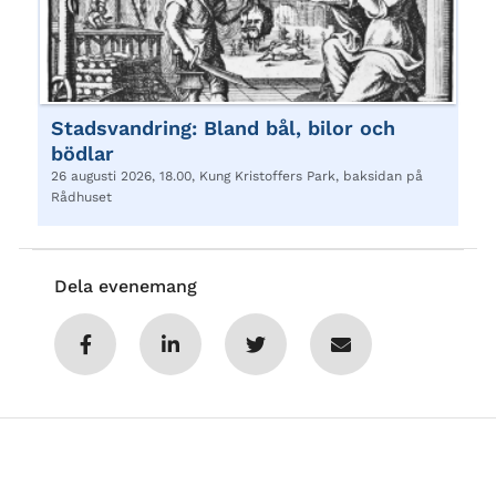
Stadsvandring: Bland bål, bilor och
bödlar
26 augusti 2026, 18.00, Kung Kristoffers Park, baksidan på
Rådhuset
Dela evenemang