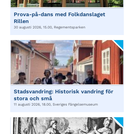
Prova-på-dans med Folkdanslaget
Rillen
30 augusti 2026, 15.00, Regementsparken
Stadsvandring: Historisk vandring för
stora och små
11 augusti 2026, 18.00, Sveriges Fängelsemuseum