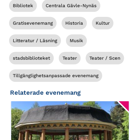
Bibliotek
Centrala Gävle-Nynäs
Gratisevenemang
Historia
Kultur
Litteratur / Läsning
Musik
stadsbiblioteket
Teater
Teater / Scen
Tillgänglighetsanpassade evenemang
Relaterade evenemang