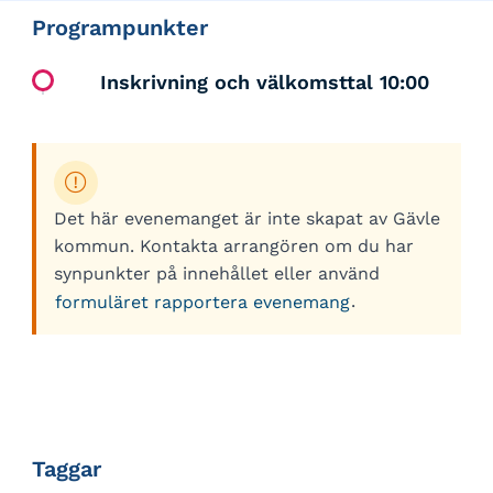
Programpunkter
Inskrivning och välkomsttal 10:00
Det här evenemanget är inte skapat av Gävle
kommun. Kontakta arrangören om du har
synpunkter på innehållet eller använd
.
formuläret rapportera evenemang
Taggar