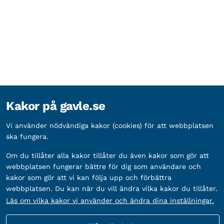
Kakor på gavle.se
Vi använder nödvändiga kakor (cookies) för att webbplatsen
ska fungera.
Om du tillåter alla kakor tillåter du även kakor som gör att
webbplatsen fungerar bättre för dig som användare och
kakor som gör att vi kan följa upp och förbättra
webbplatsen. Du kan när du vill ändra vilka kakor du tillåter.
Läs om vilka kakor vi använder och ändra dina inställningar.