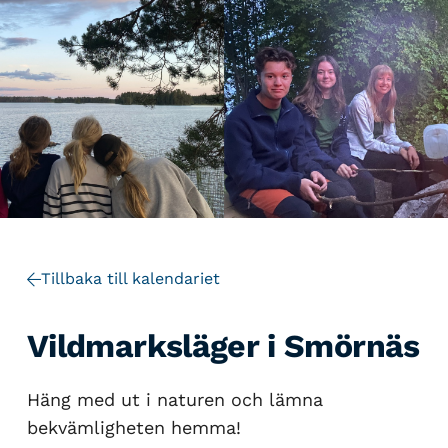
Tillbaka till kalendariet
Vildmarksläger i Smörnäs
Häng med ut i naturen och lämna
bekvämligheten hemma!