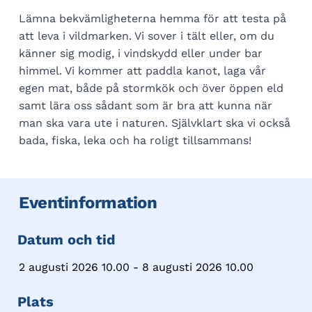
Lämna bekvämligheterna hemma för att testa på
att leva i vildmarken. Vi sover i tält eller, om du
känner sig modig, i vindskydd eller under bar
himmel. Vi kommer att paddla kanot, laga vår
egen mat, både på stormkök och över öppen eld
samt lära oss sådant som är bra att kunna när
man ska vara ute i naturen. Självklart ska vi också
bada, fiska, leka och ha roligt tillsammans!
Eventinformation
Datum och tid
2 augusti 2026 10.00 - 8 augusti 2026 10.00
Plats