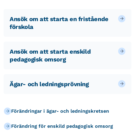
Ansök om att starta en fristående
förskola
Ansök om att starta enskild
pedagogisk omsorg
Ägar- och ledningsprövning
Förändringar i ägar- och ledningskretsen
Förändring för enskild pedagogisk omsorg