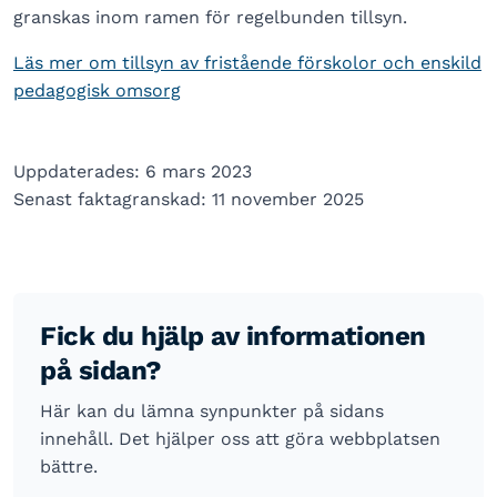
granskas inom ramen för regelbunden tillsyn.
Läs mer om tillsyn av fristående förskolor och enskild
pedagogisk omsorg
Uppdaterades: 6 mars 2023
Senast faktagranskad: 11 november 2025
Fick du hjälp av informationen
på sidan?
Här kan du lämna synpunkter på sidans
innehåll. Det hjälper oss att göra webbplatsen
bättre.