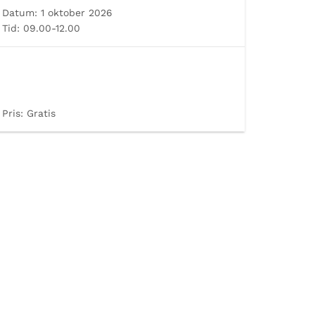
Datum:
1 oktober 2026
Tid:
09.00-12.00
Pris:
Gratis