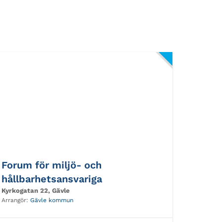
Forum för miljö- och
hållbarhetsansvariga
Kyrkogatan 22, Gävle
Arrangör:
Gävle kommun