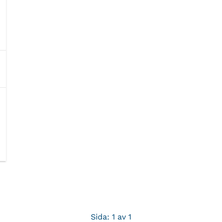
Sida: 1 av 1