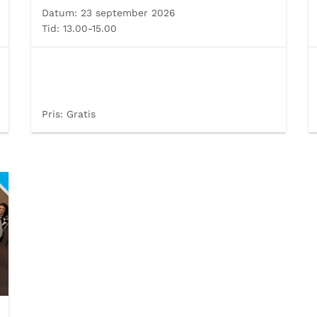
Datum:
23 september 2026
Tid:
13.00-15.00
Pris:
Gratis