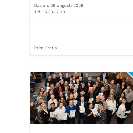
Datum:
26 augusti 2026
Tid:
15.30-17.00
Pris:
Gratis