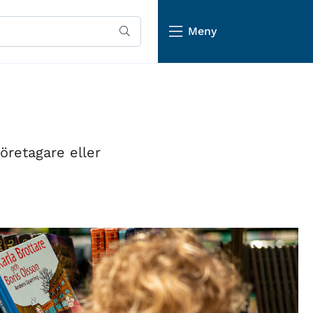
Meny
öretagare eller