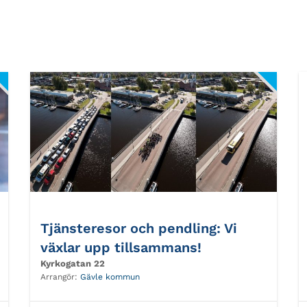
Tjänsteresor och pendling: Vi
växlar upp tillsammans!
Kyrkogatan 22
Arrangör:
Gävle kommun