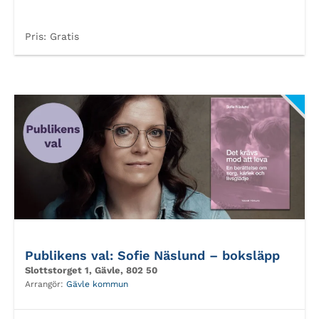
Pris:
Gratis
Publikens val: Sofie Näslund – boksläpp
Slottstorget 1, Gävle, 802 50
Arrangör:
Gävle kommun