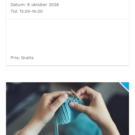
Datum:
9 oktober 2026
Tid:
13.00-14.00
Pris:
Gratis