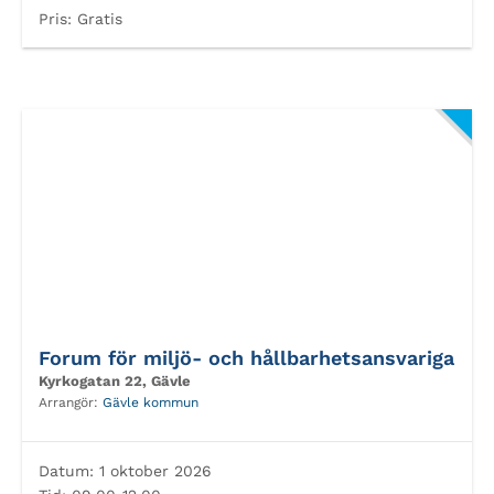
Pris:
Gratis
Forum för miljö- och hållbarhetsansvariga
Kyrkogatan 22, Gävle
Arrangör:
Gävle kommun
Datum:
1 oktober 2026