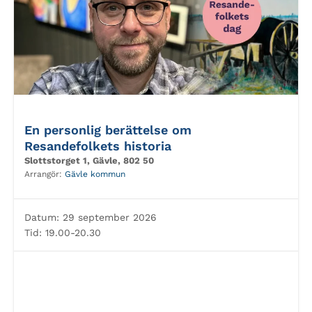
En personlig berättelse om
Resandefolkets historia
Slottstorget 1, Gävle, 802 50
Arrangör:
Gävle kommun
Datum:
29 september 2026
Tid:
19.00-20.30