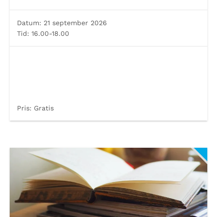
Datum:
21 september 2026
Tid:
16.00-18.00
Pris:
Gratis