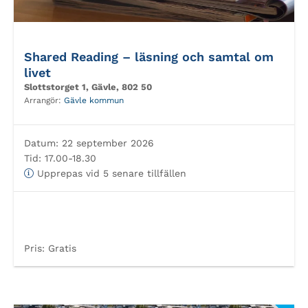
Shared Reading – läsning och samtal om
livet
Slottstorget 1, Gävle, 802 50
Arrangör:
Gävle kommun
Datum:
22 september 2026
Tid:
17.00-18.30
Upprepas vid 5 senare tillfällen
Pris:
Gratis