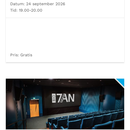
Datum:
24 september 2026
Tid:
19.00-20.00
Pris:
Gratis