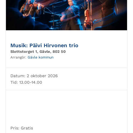
Musik: Päivi Hirvonen trio
Slottstorget 1, Gävle, 802 50
Arrangör:
Gävle kommun
Datum:
2 oktober 2026
Tid:
13.00-14.00
Pris:
Gratis