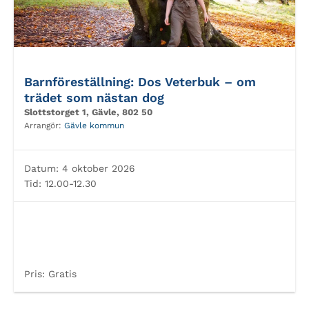
Barnföreställning: Dos Veterbuk – om
trädet som nästan dog
Slottstorget 1, Gävle, 802 50
Arrangör:
Gävle kommun
Datum:
4 oktober 2026
Tid:
12.00-12.30
Pris:
Gratis