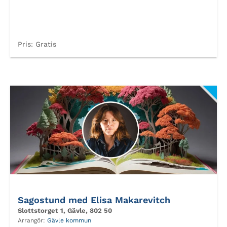
Pris:
Gratis
Sagostund med Elisa Makarevitch
Slottstorget 1, Gävle, 802 50
Arrangör:
Gävle kommun