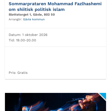
Sommarprataren Mohammad Fazlhashemi
om shiitisk politisk islam
Slottstorget 1, Gävle, 802 50
Arrangör:
Gävle kommun
Datum:
1 oktober 2026
Tid:
19.00-20.00
Pris:
Gratis