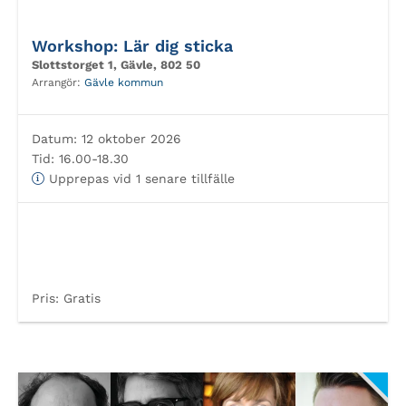
Workshop: Lär dig sticka
Slottstorget 1, Gävle, 802 50
Arrangör:
Gävle kommun
Datum:
12 oktober 2026
Tid:
16.00-18.30
Upprepas vid 1 senare tillfälle
Pris:
Gratis