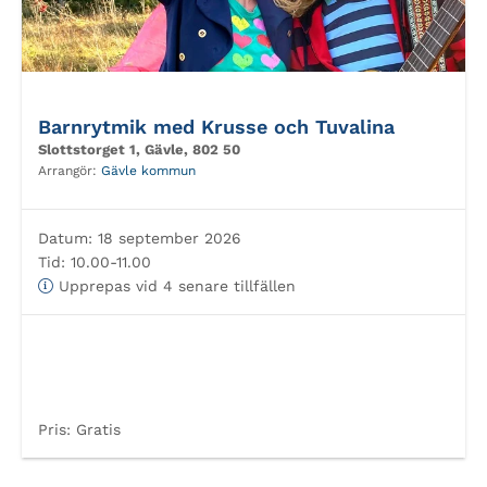
Barnrytmik med Krusse och Tuvalina
Slottstorget 1, Gävle, 802 50
Arrangör:
Gävle kommun
Datum:
18 september 2026
Tid:
10.00-11.00
Upprepas vid 4 senare tillfällen
Pris:
Gratis