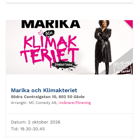
Marika och Klimakteriet
Södra Centralgatan 10, 802 50 Gävle
Arrangör:
MC Comedy AB,
Invånare/Förening
Datum:
2 oktober 2026
Tid:
19.30-20.45