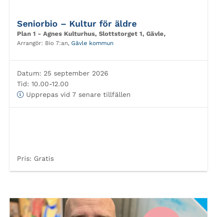
Seniorbio – Kultur för äldre
Plan 1 - Agnes Kulturhus, Slottstorget 1, Gävle,
Arrangör:
Bio 7:an,
Gävle kommun
Datum:
25 september 2026
Tid:
10.00-12.00
Upprepas vid 7 senare tillfällen
Pris:
Gratis