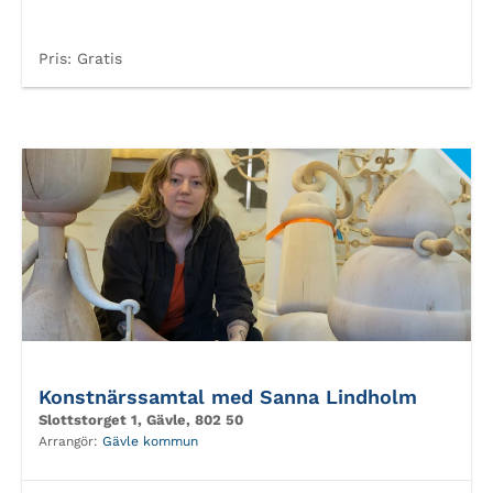
Pris:
Gratis
Konstnärssamtal med Sanna Lindholm
Slottstorget 1, Gävle, 802 50
Arrangör:
Gävle kommun