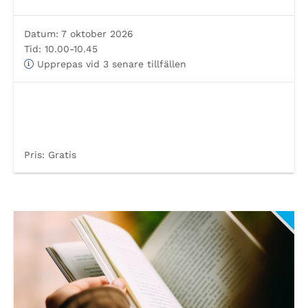
Datum:
7 oktober 2026
Tid:
10.00-10.45
Upprepas vid 3 senare tillfällen
Pris:
Gratis