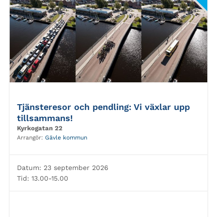
Tjänsteresor och pendling: Vi växlar upp
tillsammans!
Kyrkogatan 22
Arrangör:
Gävle kommun
Datum:
23 september 2026
Tid:
13.00-15.00