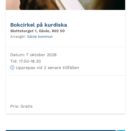
Bokcirkel på kurdiska
Slottstorget 1, Gävle, 802 50
Arrangör:
Gävle kommun
Datum:
7 oktober 2026
Tid:
17.00-18.30
Upprepas vid 2 senare tillfällen
Pris:
Gratis