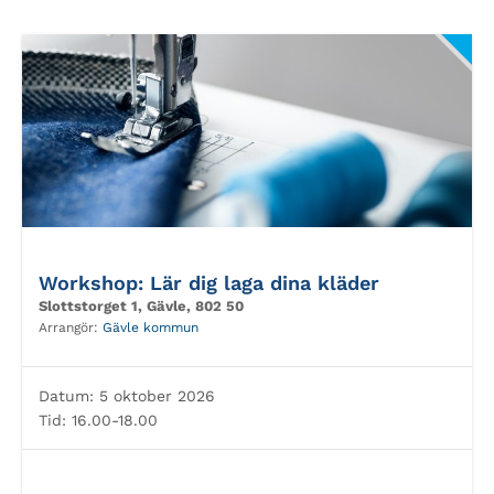
Workshop: Lär dig laga dina kläder
Slottstorget 1, Gävle, 802 50
Arrangör:
Gävle kommun
Datum:
5 oktober 2026
Tid:
16.00-18.00