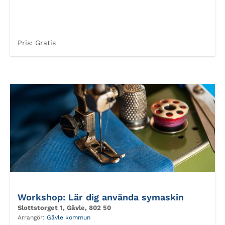
Pris:
Gratis
Workshop: Lär dig använda symaskin
Slottstorget 1, Gävle, 802 50
Arrangör:
Gävle kommun