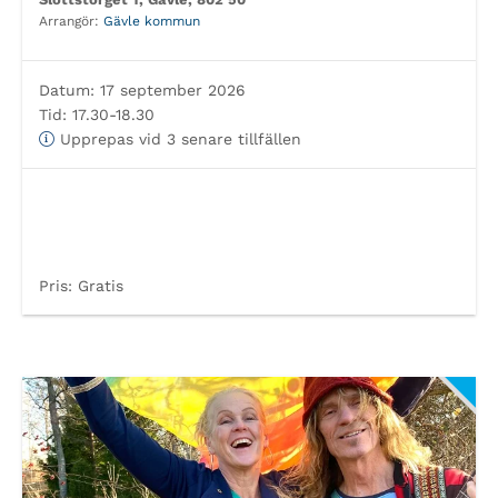
Arrangör:
Gävle kommun
Datum:
17 september 2026
Tid:
17.30-18.30
Upprepas vid 3 senare tillfällen
Pris:
Gratis