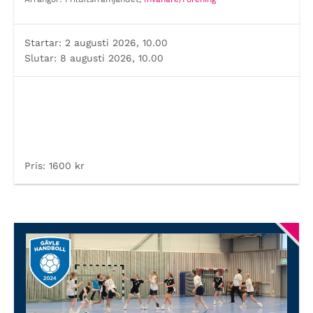
Startar:
2 augusti 2026, 10.00
Slutar:
8 augusti 2026, 10.00
Pris:
1600 kr