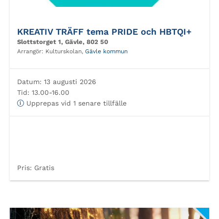
KREATIV TRÄFF tema PRIDE och HBTQI+
Slottstorget 1, Gävle, 802 50
Arrangör:
Kulturskolan,
Gävle kommun
Datum:
13 augusti 2026
Tid:
13.00-16.00
Upprepas vid 1 senare tillfälle
Pris:
Gratis