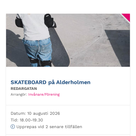
SKATEBOARD på Alderholmen
REDARGATAN
Arrangör:
Invånare/Förening
Datum:
10 augusti 2026
Tid:
18.00-19.30
Upprepas vid 2 senare tillfällen