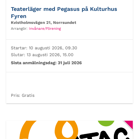
Teaterläger med Pegasus på Kulturhus
Fyren
Kvistholmsvägen 21, Norrsundet
Arrangör:
Invånare/Förening
Startar:
10 augusti 2026, 09.30
Slutar:
13 augusti 2026, 15.00
Sista anmälningsdag:
31 juli 2026
Pris:
Gratis