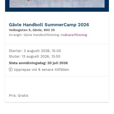
Gävle Handboll SummerCamp 2026
Valbogatan 9, Gävle, 803 25
Arrangör:
Gävle Handbollförening,
Invånare/Förening
Startar:
3 augusti 2026, 10.00
Slutar:
13 augusti 2026, 13.00
Sista anmälningsdag:
20 juli 2026
Upprepas vid 8 senare tillfällen
Pris:
Gratis