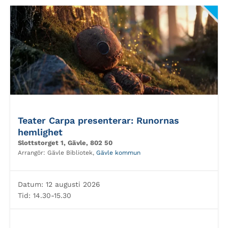
Teater Carpa presenterar: Runornas
hemlighet
Slottstorget 1, Gävle, 802 50
Arrangör:
Gävle Bibliotek,
Gävle kommun
Datum:
12 augusti 2026
Tid:
14.30-15.30