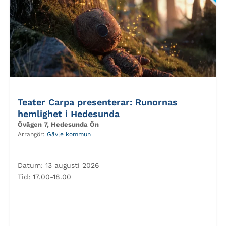
Teater Carpa presenterar: Runornas
hemlighet i Hedesunda
Övägen 7, Hedesunda Ön
Arrangör:
Gävle kommun
Datum:
13 augusti 2026
Tid:
17.00-18.00