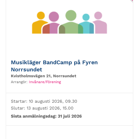
Musikläger BandCamp på Fyren
Norrsundet
Kvistholmsvägen 21, Norrsundet
Arrangör:
Invånare/Förening
Startar:
10 augusti 2026, 09.30
Slutar:
13 augusti 2026, 15.00
Sista anmälningsdag:
31 juli 2026