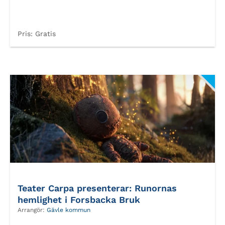
Pris:
Gratis
Teater Carpa presenterar: Runornas
hemlighet i Forsbacka Bruk
Arrangör:
Gävle kommun