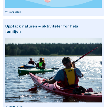
29 maj 2026
Upptäck naturen – aktiviteter för hela
familjen
20 mars 2026