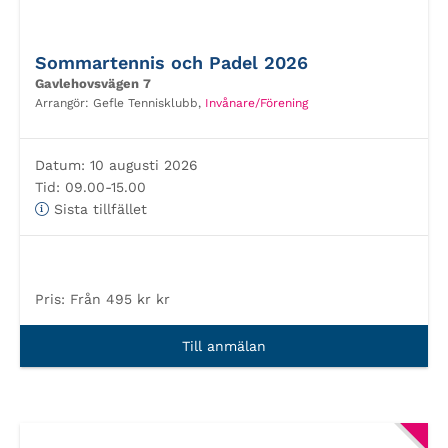
Sommartennis och Padel 2026
Gavlehovsvägen 7
Arrangör:
Gefle Tennisklubb,
Invånare/Förening
Datum:
10 augusti 2026
Tid:
09.00-15.00
Sista tillfället
Pris:
Från 495 kr kr
Till anmälan