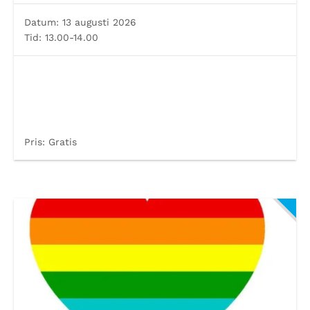
Datum:
13 augusti 2026
Tid:
13.00-14.00
Pris:
Gratis