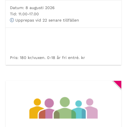
Datum:
8 augusti 2026
Tid:
11.00-17.00
Upprepas vid 22 senare tillfällen
Pris:
180 kr/vuxen. 0-18 år fri entré. kr