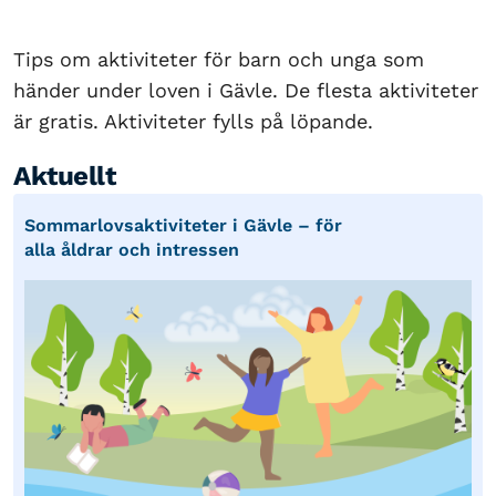
Tips om aktiviteter för barn och unga som
händer under loven i Gävle. De flesta aktiviteter
är gratis. Aktiviteter fylls på löpande.
Aktuellt
Sommarlovsaktiviteter i Gävle – för
alla åldrar och intressen