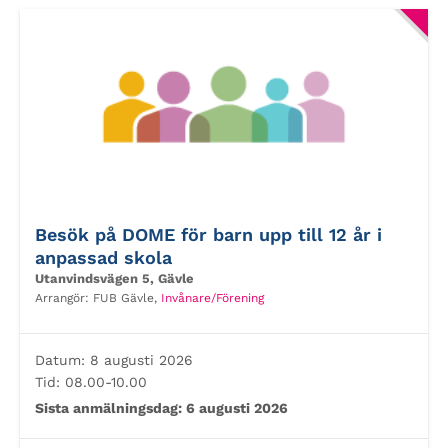
Besök på DOME för barn upp till 12 år i
anpassad skola
Utanvindsvägen 5, Gävle
Arrangör:
FUB Gävle,
Invånare/Förening
Datum:
8 augusti 2026
Tid:
08.00-10.00
Sista anmälningsdag:
6 augusti 2026