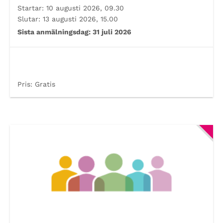
Startar:
10 augusti 2026, 09.30
Slutar:
13 augusti 2026, 15.00
Sista anmälningsdag:
31 juli 2026
Pris:
Gratis