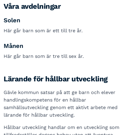
Våra avdelningar
Solen
Här går barn som är ett till tre år.
Månen
Här går barn som är tre till sex år.
Lärande för hållbar utveckling
Gävle kommun satsar på att ge barn och elever
handlingskompetens för en hållbar
samhällsutveckling genom ett aktivt arbete med
lärande för hållbar utveckling.
Hållbar utveckling handlar om en utveckling som
tillfredsställer dagens behov utan att äventyra