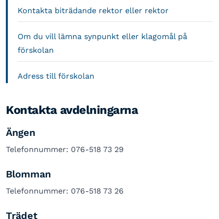
Kontakta biträdande rektor eller rektor
Om du vill lämna synpunkt eller klagomål på
förskolan
Adress till förskolan
Kontakta avdelningarna
Ängen
Telefonnummer: 076-518 73 29
Blomman
Telefonnummer: 076-518 73 26
Trädet