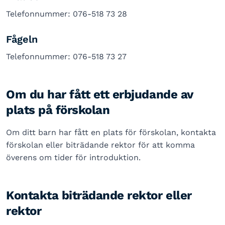
Telefonnummer: 076-518 73 28
Fågeln
Telefonnummer: 076-518 73 27
Om du har fått ett erbjudande av
plats på förskolan
Om ditt barn har fått en plats för förskolan, kontakta
förskolan eller biträdande rektor för att komma
överens om tider för introduktion.
Kontakta biträdande rektor eller
rektor