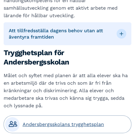
handlingskompetens för en hållbar
samhällsutveckling genom ett aktivt arbete med
lärande för hållbar utveckling.
Att tillfredsställa dagens behov utan att
äventyra framtiden
Trygghetsplan för
Andersbergsskolan
Målet och syftet med planen är att alla elever ska ha
en arbetsmiljö där de trivs och som är fri från
kränkningar och diskriminering. Alla elever och
medarbetare ska trivas och känna sig trygga, sedda
och lyssnade på.

Andersbergsskolans trygghetsplan