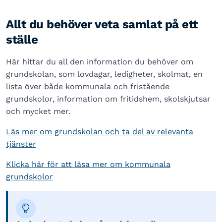
Allt du behöver veta samlat på ett
ställe
Här hittar du all den information du behöver om
grundskolan, som lovdagar, ledigheter, skolmat, en
lista över både kommunala och fristående
grundskolor, information om fritidshem, skolskjutsar
och mycket mer.
Läs mer om grundskolan och ta del av relevanta
tjänster
Klicka här för att läsa mer om kommunala
grundskolor