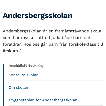
Andersbergsskolan
Andersbergsskolan är en framåtsträvande skola
som har mycket att erbjuda både barn och
föräldrar. Hos oss går barn från förskoleklass till
årskurs 3.
Innehållsförteckning
Kontakta skolan
Om skolan
Trygghetsplan för Andersbergsskolan