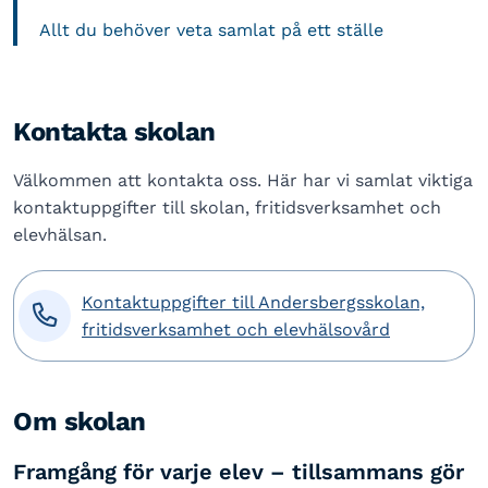
Allt du behöver veta samlat på ett ställe
Kontakta skolan
Välkommen att kontakta oss. Här har vi samlat viktiga
kontaktuppgifter till skolan, fritidsverksamhet och
elevhälsan.
Kontaktuppgifter till Andersbergsskolan,

fritidsverksamhet och elevhälsovård
Om skolan
Framgång för varje elev – tillsammans gör