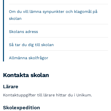
Om du vill lämna synpunkter och klagomål på
skolan
Skolans adress
Så tar du dig till skolan
Allmänna skolfrågor
Kontakta skolan
Lärare
Kontaktuppgifter till lärare hittar du i Unikum.
Skolexpedition