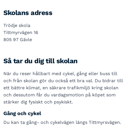
Skolans adress
Trödje skola
Tittmyrvägen 16
805 97 Gävle
Så tar du dig till skolan
När du reser hållbart med cykel, gång eller buss till
och från skolan gör du också ett bra val. Du bidrar till
ett bättre klimat, en säkrare trafikmiljö kring skolan
och dessutom får du vardagsmotion på köpet som
stärker dig fysiskt och psykiskt.
Gång och cykel
Du kan ta gång- och cykelvägen längs Tittmyrsvägen.