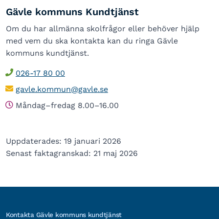
Gävle kommuns Kundtjänst
Om du har allmänna skolfrågor eller behöver hjälp
med vem du ska kontakta kan du ringa Gävle
kommuns kundtjänst.
026-17 80 00
gavle.kommun@gavle.se
Måndag–fredag 8.00–16.00
Uppdaterades: 19 januari 2026
Senast faktagranskad: 21 maj 2026
Kontakta Gävle kommuns kundtjänst