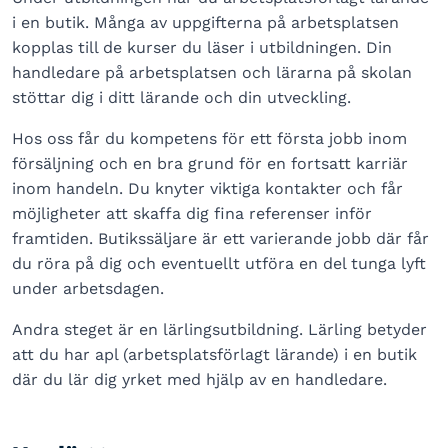
i en butik. Många av uppgifterna på arbetsplatsen
kopplas till de kurser du läser i utbildningen. Din
handledare på arbetsplatsen och lärarna på skolan
stöttar dig i ditt lärande och din utveckling.
Hos oss får du kompetens för ett första jobb inom
försäljning och en bra grund för en fortsatt karriär
inom handeln. Du knyter viktiga kontakter och får
möjligheter att skaffa dig fina referenser inför
framtiden. Butikssäljare är ett varierande jobb där får
du röra på dig och eventuellt utföra en del tunga lyft
under arbetsdagen.
Andra steget är en lärlingsutbildning. Lärling betyder
att du har apl (arbetsplatsförlagt lärande) i en butik
där du lär dig yrket med hjälp av en handledare.