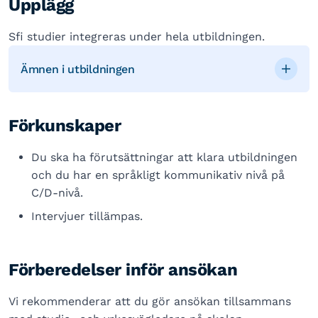
Upplägg
Sfi studier integreras under hela utbildningen.
Ämnen i utbildningen
Förkunskaper
Du ska ha förutsättningar att klara utbildningen
och du har en språkligt kommunikativ nivå på
C/D-nivå.
Intervjuer tillämpas.
Förberedelser inför ansökan
Vi rekommenderar att du gör ansökan tillsammans