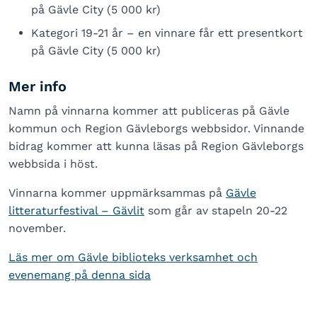
på Gävle City (5 000 kr)
Kategori 19-21 år – en vinnare får ett presentkort
på Gävle City (5 000 kr)
Mer info
Namn på vinnarna kommer att publiceras på Gävle
kommun och Region Gävleborgs webbsidor. Vinnande
bidrag kommer att kunna läsas på Region Gävleborgs
webbsida i höst.
Vinnarna kommer uppmärksammas på
Gävle
litteraturfestival – Gävlit
som går av stapeln 20-22
november.
Läs mer om Gävle biblioteks verksamhet och
evenemang på denna sida