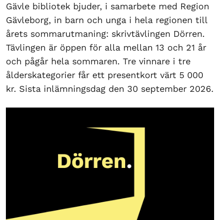
Gävle bibliotek bjuder, i samarbete med Region
Gävleborg, in barn och unga i hela regionen till
årets sommarutmaning: skrivtävlingen Dörren.
Tävlingen är öppen för alla mellan 13 och 21 år
och pågår hela sommaren. Tre vinnare i tre
ålderskategorier får ett presentkort värt 5 000
kr. Sista inlämningsdag den 30 september 2026.