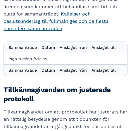
ärenden som kommer att behandlas samt tid och
plats för sammanträdet.
Kallelser och
beslutsunderlag till fullmäktiges och de flesta
nämnders sammanträden
.
Sammanträde
Datum
Anslaget från
Anslaget till
Inga anslag just nu.
Sammanträde
Datum
Anslaget från
Anslaget till
Tillkännagivanden om justerade
protokoll
Tillkännagivandet om att protokollet har justerats har
en rättslig betydelse genom att tidpunkten för
tillkännagivandet är utgångspunkt för när de beslut