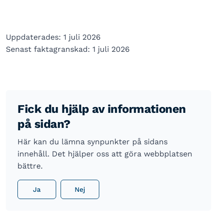
Uppdaterades: 1 juli 2026
Senast faktagranskad: 1 juli 2026
Fick du hjälp av informationen
på sidan?
Här kan du lämna synpunkter på sidans
innehåll. Det hjälper oss att göra webbplatsen
bättre.
Ja
Nej