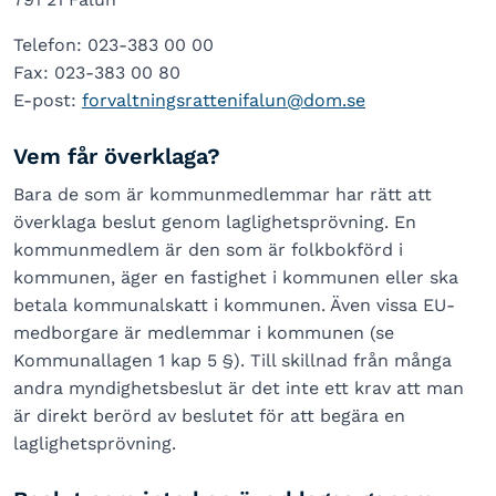
Telefon: 023-383 00 00
Fax: 023-383 00 80
E-post:
forvaltningsrattenifalun@dom.se
Vem får överklaga?
Bara de som är kommunmedlemmar har rätt att
överklaga beslut genom laglighetsprövning. En
kommunmedlem är den som är folkbokförd i
kommunen, äger en fastighet i kommunen eller ska
betala kommunalskatt i kommunen. Även vissa EU-
medborgare är medlemmar i kommunen (se
Kommunallagen 1 kap 5 §). Till skillnad från många
andra myndighetsbeslut är det inte ett krav att man
är direkt berörd av beslutet för att begära en
laglighetsprövning.