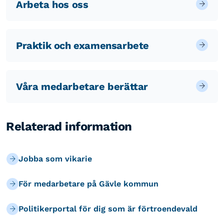
Arbeta hos oss
Praktik och examensarbete
Våra medarbetare berättar
Relaterad information
Jobba som vikarie
För medarbetare på Gävle kommun
Politikerportal för dig som är förtroendevald