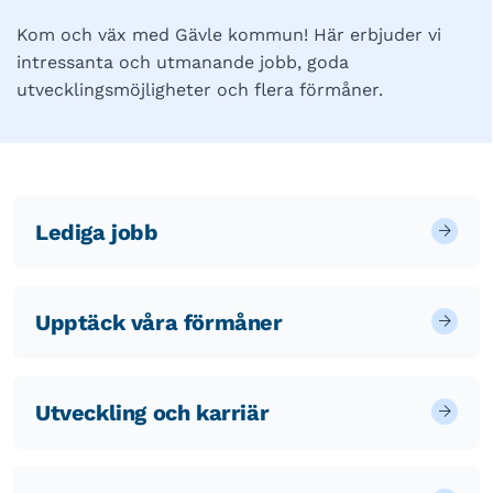
Kom och väx med Gävle kommun! Här erbjuder vi
intressanta och utmanande jobb, goda
utvecklingsmöjligheter och flera förmåner.
Lediga jobb
Upptäck våra förmåner
Utveckling och karriär