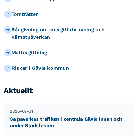
Tomträtter
Rådgivning om energiförbrukning och
klimatpåverkan
Matförgiftning
Risker i Gävle kommun
Aktuellt
2026-07-31
Så påverkas trafiken i centrala Gävle innan och
under Stadsfesten