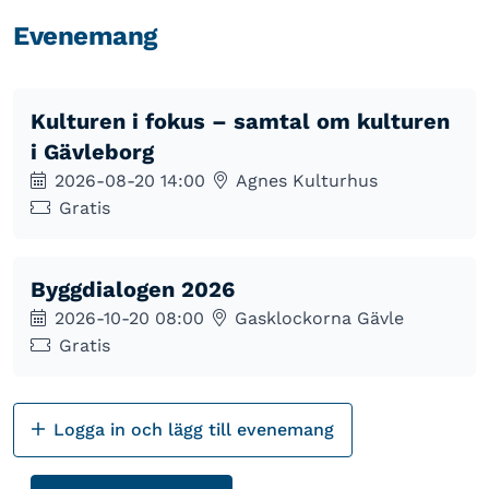
Evenemang
Kulturen i fokus – samtal om kulturen
i Gävleborg
2026-08-20 14:00
Agnes Kulturhus
Gratis
Byggdialogen 2026
2026-10-20 08:00
Gasklockorna Gävle
Gratis
Logga in och lägg till evenemang