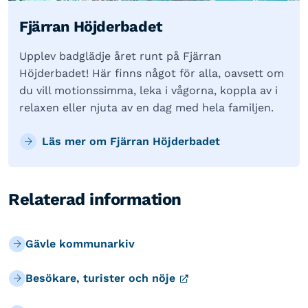
Fjärran Höjderbadet
Upplev badglädje året runt på Fjärran
Höjderbadet! Här finns något för alla, oavsett om
du vill motionssimma, leka i vågorna, koppla av i
relaxen eller njuta av en dag med hela familjen.
Läs mer om Fjärran Höjderbadet
Relaterad information
Gävle kommunarkiv
Besökare, turister och nöje