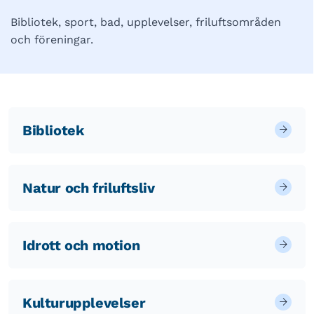
Bibliotek, sport, bad, upplevelser, friluftsområden
och föreningar.
Bibliotek
Natur och friluftsliv
Idrott och motion
Kulturupplevelser