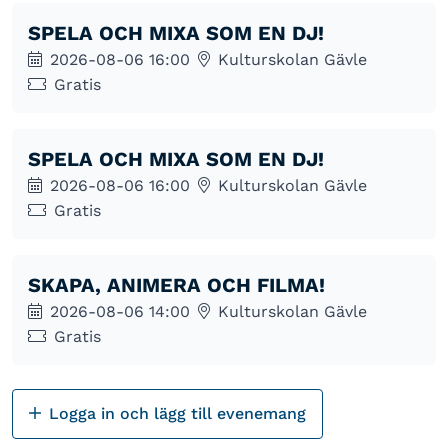
SPELA OCH MIXA SOM EN DJ!
2026-08-06 16:00
Kulturskolan Gävle
Gratis
SPELA OCH MIXA SOM EN DJ!
2026-08-06 16:00
Kulturskolan Gävle
Gratis
SKAPA, ANIMERA OCH FILMA!
2026-08-06 14:00
Kulturskolan Gävle
Gratis
Logga in och lägg till evenemang