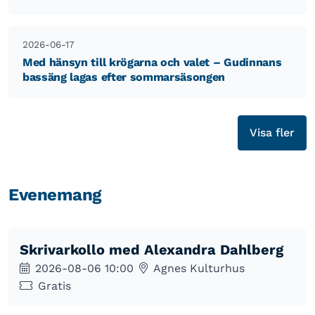
2026-06-17
Med hänsyn till krögarna och valet – Gudinnans
bassäng lagas efter sommarsäsongen
Visa fler
Evenemang
Skrivarkollo med Alexandra Dahlberg
2026-08-06 10:00
Agnes Kulturhus
Gratis