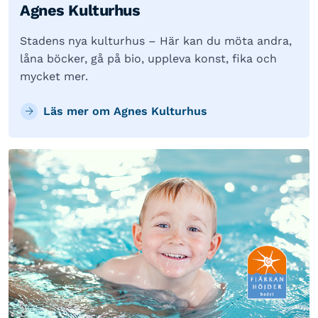
Agnes Kulturhus
Stadens nya kulturhus – Här kan du möta andra,
låna böcker, gå på bio, uppleva konst, fika och
mycket mer.
Läs mer om Agnes Kulturhus