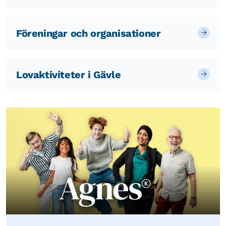
Föreningar och organisationer
Lovaktiviteter i Gävle