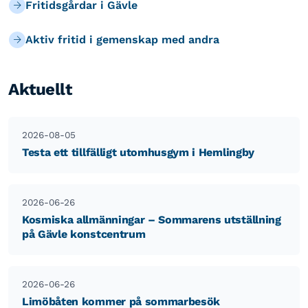
Fritidsgårdar i Gävle
Aktiv fritid i gemenskap med andra
Aktuellt
2026-08-05
Testa ett tillfälligt utomhusgym i Hemlingby
2026-06-26
Kosmiska allmänningar – Sommarens utställning
på Gävle konstcentrum
2026-06-26
Limöbåten kommer på sommarbesök