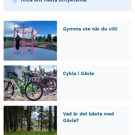
Gymma ute när du vill!
Cykla i Gävle
Vad är det bästa med
Gävle?