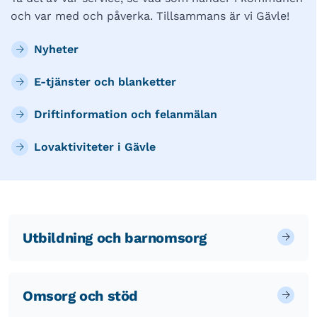
och var med och påverka. Tillsammans är vi Gävle!
Nyheter
E-tjänster och blanketter
Driftinformation och felanmälan
Lovaktiviteter i Gävle
Utbildning och barnomsorg
Omsorg och stöd