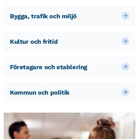
Bygga, trafik och miljö
Kultur och fritid
Företagare och etablering
Kommun och politik