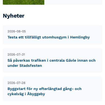
Nyheter
2026-08-05
Testa ett tillfälligt utomhusgym i Hemlingby
2026-07-31
Så påverkas trafiken i centrala Gävle innan och
under Stadsfesten
2026-07-28
Byggstart för ny efterlängtad gång- och
cykelväg i Åbyggeby