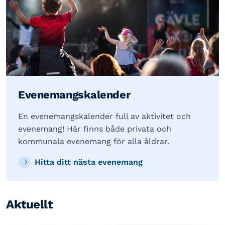
Evenemangskalender
En evenemangskalender full av aktivitet och
evenemang! Här finns både privata och
kommunala evenemang för alla åldrar.
Hitta ditt nästa evenemang
Aktuellt