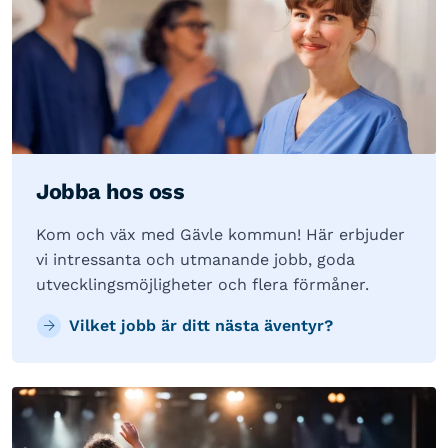
Jobba hos oss
Kom och väx med Gävle kommun! Här erbjuder
vi intressanta och utmanande jobb, goda
utvecklingsmöjligheter och flera förmåner.
Vilket jobb är ditt nästa äventyr?