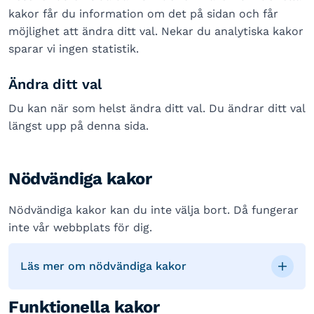
kakor får du information om det på sidan och får
möjlighet att ändra ditt val. Nekar du analytiska kakor
sparar vi ingen statistik.
Ändra ditt val
Du kan när som helst ändra ditt val. Du ändrar ditt val
längst upp på denna sida.
Nödvändiga kakor
Nödvändiga kakor kan du inte välja bort. Då fungerar
inte vår webbplats för dig.
Läs mer om nödvändiga kakor
Funktionella kakor