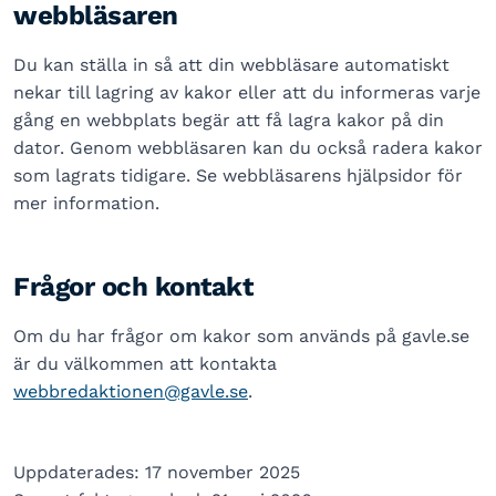
webbläsaren
Du kan ställa in så att din webbläsare automatiskt
nekar till lagring av kakor eller att du informeras varje
gång en webbplats begär att få lagra kakor på din
dator. Genom webbläsaren kan du också radera kakor
som lagrats tidigare. Se webbläsarens hjälpsidor för
mer information.
Frågor och kontakt
Om du har frågor om kakor som används på gavle.se
är du välkommen att kontakta
webbredaktionen@gavle.se
.
Uppdaterades: 17 november 2025