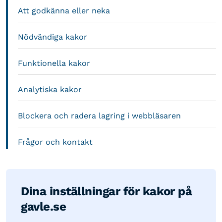
Att godkänna eller neka
Nödvändiga kakor
Funktionella kakor
Analytiska kakor
Blockera och radera lagring i webbläsaren
Frågor och kontakt
Dina inställningar för kakor på
gavle.se