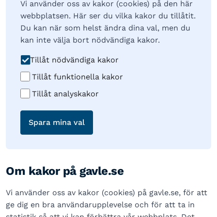
Vi använder oss av kakor (cookies) på den här
webbplatsen. Här ser du vilka kakor du tillåtit.
Du kan när som helst ändra dina val, men du
kan inte välja bort nödvändiga kakor.
Tillåt nödvändiga kakor
Tillåt funktionella kakor
Tillåt analyskakor
Spara mina val
Om kakor på gavle.se
Vi använder oss av kakor (cookies) på gavle.se, för att
ge dig en bra användarupplevelse och för att ta in
statistik så att vi kan förbättra vår webbplats. Det