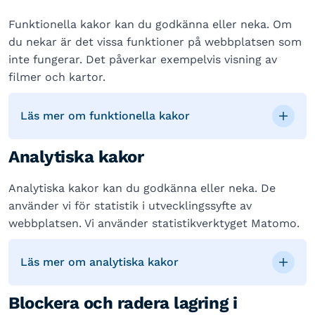
Funktionella kakor kan du godkänna eller neka. Om
du nekar är det vissa funktioner på webbplatsen som
inte fungerar. Det påverkar exempelvis visning av
filmer och kartor.
Läs mer om funktionella kakor
Analytiska kakor
Analytiska kakor kan du godkänna eller neka. De
använder vi för statistik i utvecklingssyfte av
webbplatsen. Vi använder statistikverktyget Matomo.
Läs mer om analytiska kakor
Blockera och radera lagring i