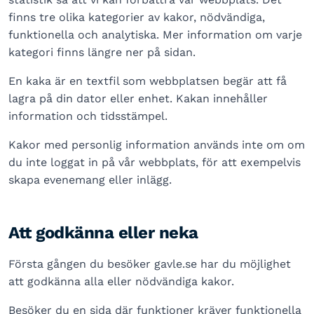
finns tre olika kategorier av kakor, nödvändiga,
funktionella och analytiska. Mer information om varje
kategori finns längre ner på sidan.
En kaka är en textfil som webbplatsen begär att få
lagra på din dator eller enhet. Kakan innehåller
information och tidsstämpel.
Kakor med personlig information används inte om om
du inte loggat in på vår webbplats, för att exempelvis
skapa evenemang eller inlägg.
Att godkänna eller neka
Första gången du besöker gavle.se har du möjlighet
att godkänna alla eller nödvändiga kakor.
Besöker du en sida där funktioner kräver funktionella