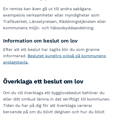
En remiss kan även gå ut till andra sakägare,
exempelvis verksamheter eller myndigheter som
Trafikverket, Länsstyrelsen, Räddningstjänsten eller
kommunens miljö- och hälsoskyddsavdelning.
Information om beslut om lov
Efter att ett beslut har tagits blir du som granne
informerad.
Beslutet kungörs också på kommunens
anslagstavla.
Överklaga ett beslut om lov
Om du vill överklaga ett bygglovsbeslut behöver du
eller ditt ombud lämna in det skriftligt till kommunen.
Tiden du har på dig för att överklaga varierar
beroende på om du blivit delgiven och hur du blivit