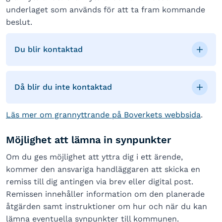
underlaget som används för att ta fram kommande
beslut.
Du blir kontaktad
Då blir du inte kontaktad
Läs mer om grannyttrande på Boverkets webbsida
.
Möjlighet att lämna in synpunkter
Om du ges möjlighet att yttra dig i ett ärende,
kommer den ansvariga handläggaren att skicka en
remiss till dig antingen via brev eller digital post.
Remissen innehåller information om den planerade
åtgärden samt instruktioner om hur och när du kan
lämna eventuella synpunkter till kommunen.