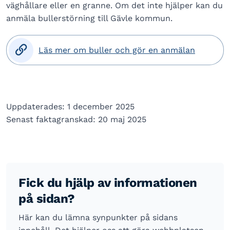
väghållare eller en granne. Om det inte hjälper kan du
anmäla bullerstörning till Gävle kommun.

Läs mer om buller och gör en anmälan
Uppdaterades: 1 december 2025
Senast faktagranskad: 20 maj 2025
Fick du hjälp av informationen
på sidan?
Här kan du lämna synpunkter på sidans