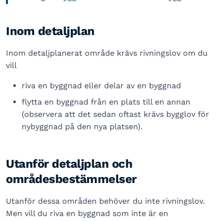
Inom detaljplan
Inom detaljplanerat område krävs rivningslov om du
vill
riva en byggnad eller delar av en byggnad
flytta en byggnad från en plats till en annan
(observera att det sedan oftast krävs bygglov för
nybyggnad på den nya platsen).
Utanför detaljplan och
områdesbestämmelser
Utanför dessa områden behöver du inte rivningslov.
Men vill du riva en byggnad som inte är en