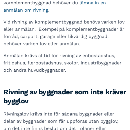
komplementbyggnad behöver du
lämna in en
anmälan om rivning
.
Vid rivning av komplementbyggnad behövs varken lov
eller anmälan. Exempel på komplementbyggnader är
förråd, carport, garage eller likvärdig byggnad,
behöver varken lov eller anmälan.
Anmälan krävs alltid för rivning av enbostadshus,
fritidshus, flerbostadshus, skolor, industribyggnader
och andra huvudbyggnader.
Rivning av byggnader som inte kräver
bygglov
Rivningslov krävs inte för sådana byggnader eller
delar av byggnader som får uppföras utan bygglov,
om det inte finns beslut om det i planer eller