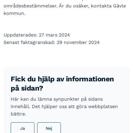
områdesbestämmelser. Är du osäker, kontakta Gävle
kommun.
Uppdaterades: 27 mars 2024
Senast faktagranskad: 29 november 2024
Fick du hjälp av informationen
på sidan?
Här kan du lämna synpunkter på sidans
innehåll. Det hjälper oss att göra webbplatsen
bättre.
Ja
Nej