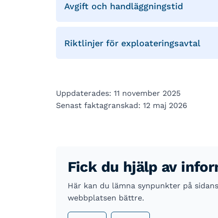
Avgift och handläggningstid
Riktlinjer för exploateringsavtal
Uppdaterades: 11 november 2025
Senast faktagranskad: 12 maj 2026
Fick du hjälp av info
Här kan du lämna synpunkter på sidans i
webbplatsen bättre.