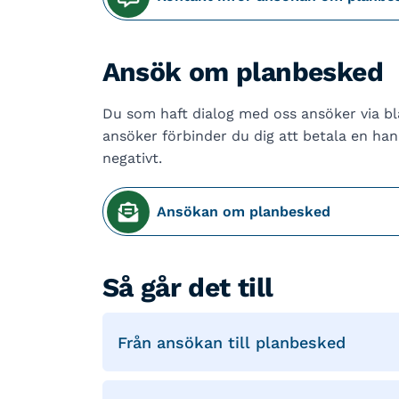
Ansök om planbesked
Du som haft dialog med oss ansöker via bla
ansöker förbinder du dig att betala en han
negativt.
Ansökan om planbesked
Så går det till
Från ansökan till planbesked