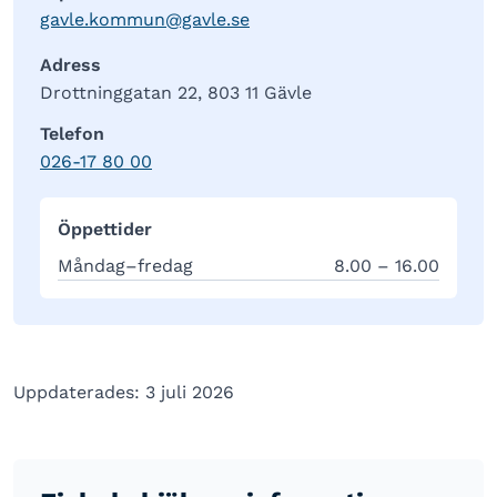
gavle.kommun@gavle.se
Adress
Drottninggatan 22, 803 11 Gävle
Telefon
026-17 80 00
Öppettider
Måndag–fredag
8.00 – 16.00
Uppdaterades: 3 juli 2026