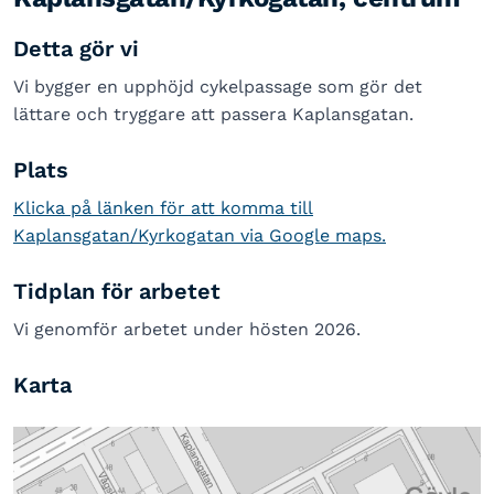
Detta gör vi
Vi bygger en upphöjd cykelpassage som gör det
lättare och tryggare att passera Kaplansgatan.
Plats
Klicka på länken för att komma till
Kaplansgatan/Kyrkogatan via Google maps.
Tidplan för arbetet
Vi genomför arbetet under hösten 2026.
Karta