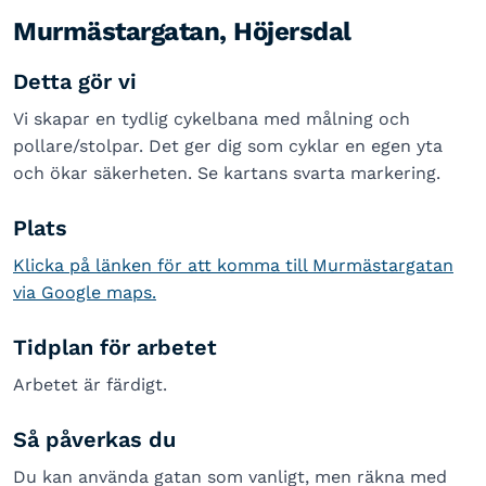
Murmästargatan, Höjersdal
Detta gör vi
Vi skapar en tydlig cykelbana med målning och
pollare/stolpar. Det ger dig som cyklar en egen yta
och ökar säkerheten. Se kartans svarta markering.
Plats
Klicka på länken för att komma till Murmästargatan
via Google maps.
Tidplan för arbetet
Arbetet är färdigt.
Så påverkas du
Du kan använda gatan som vanligt, men räkna med