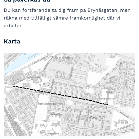
Du kan fortfarande ta dig fram på Brynäsgatan, men
räkna med tillfälligt sämre framkomlighet där vi
arbetar.
Karta