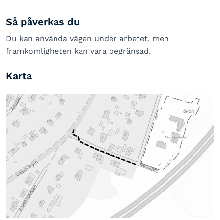
Så påverkas du
Du kan använda vägen under arbetet, men
framkomligheten kan vara begränsad.
Karta