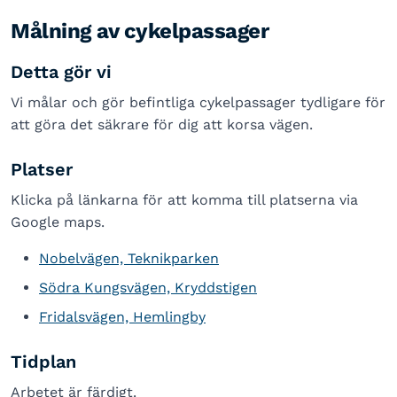
Målning av cykelpassager
Detta gör vi
Vi målar och gör befintliga cykelpassager tydligare för
att göra det säkrare för dig att korsa vägen.
Platser
Klicka på länkarna för att komma till platserna via
Google maps.
Nobelvägen, Teknikparken
Södra Kungsvägen, Kryddstigen
Fridalsvägen, Hemlingby
Tidplan
Arbetet är färdigt.