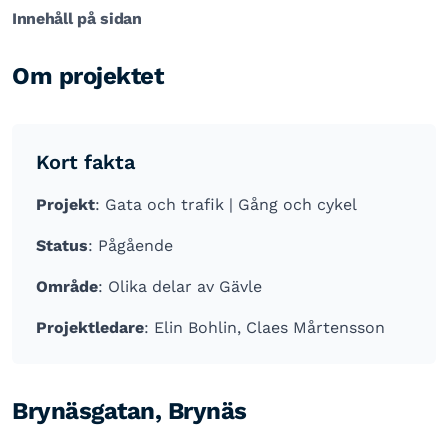
Innehåll på sidan
Om projektet
Kort fakta
Projekt
: Gata och trafik | Gång och cykel
Status
: Pågående
Område
: Olika delar av Gävle
Projektledare
: Elin Bohlin, Claes Mårtensson
Brynäsgatan, Brynäs