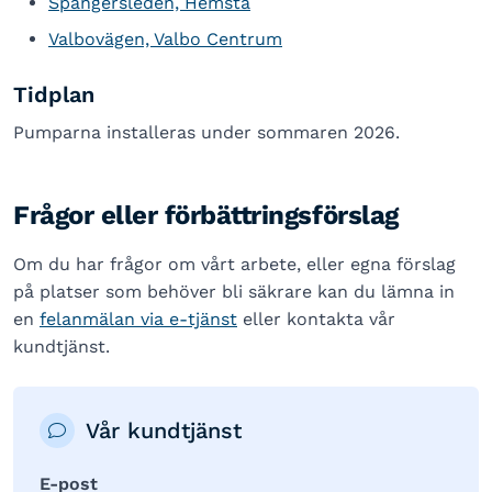
Spängersleden, Hemsta
Valbovägen, Valbo Centrum
Tidplan
Pumparna installeras under sommaren 2026.
Frågor eller förbättringsförslag
Om du har frågor om vårt arbete, eller egna förslag
på platser som behöver bli säkrare kan du lämna in
en
felanmälan via e-tjänst
eller kontakta vår
kundtjänst.
Vår kundtjänst
E-post