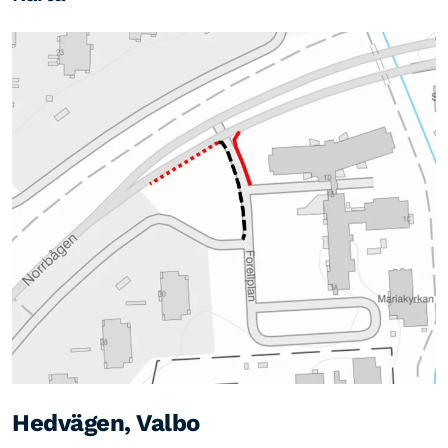
Hedvägen, Valbo