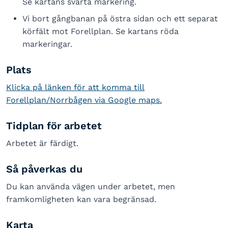
Se kartans svarta markering.
Vi bort gångbanan på östra sidan och ett separat
körfält mot Forellplan. Se kartans röda
markeringar.
Plats
Klicka på länken för att komma till
Forellplan/Norrbågen via Google maps.
Tidplan för arbetet
Arbetet är färdigt.
Så påverkas du
Du kan använda vägen under arbetet, men
framkomligheten kan vara begränsad.
Karta