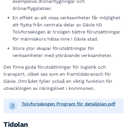
exempelvis drönarflygningar och
drönarflygplatser.
En effekt av att vissa verksamheter får möjlighet
att flytta från centrala delar av Gävle till
Tolvforsskogen är troligen bättre förutsättningar
för människors hälsa inne i Gävle stad.
Stora ytor skapar förutsättningar för
verksamheter med ytkrävande verksamheter.
Det finns goda förutsättningar för logistik och
transport, vilket ses som en framtidsbransch för
Gävle. Området fyller också en viktig funktion för
utvecklingen av näringslivet i kommunen.
Tolvforsskogen Program för detaljplan.pdf
Tidplan