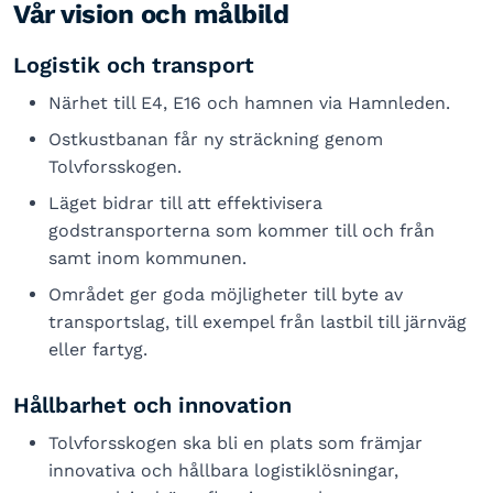
Vår vision och målbild
Logistik och transport
Närhet till E4, E16 och hamnen via Hamnleden.
Ostkustbanan får ny sträckning genom
Tolvforsskogen.
Läget bidrar till att effektivisera
godstransporterna som kommer till och från
samt inom kommunen.
Området ger goda möjligheter till byte av
transportslag, till exempel från lastbil till järnväg
eller fartyg.
Hållbarhet och innovation
Tolvforsskogen ska bli en plats som främjar
innovativa och hållbara logistiklösningar,