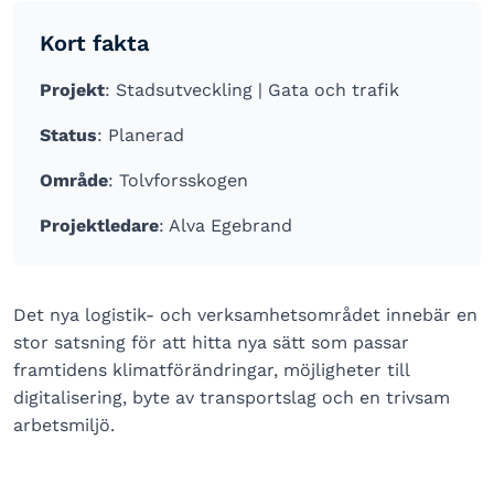
Kort fakta
Projekt
: Stadsutveckling | Gata och trafik
Status
: Planerad
Område
: Tolvforsskogen
Projektledare
: Alva Egebrand
Det nya logistik- och verksamhetsområdet innebär en
stor satsning för att hitta nya sätt som passar
framtidens klimatförändringar, möjligheter till
digitalisering, byte av transportslag och en trivsam
arbetsmiljö.