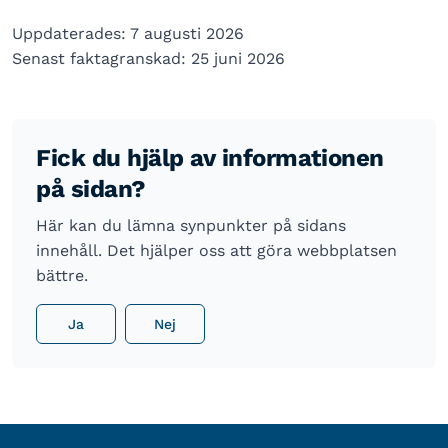
Uppdaterades: 7 augusti 2026
Senast faktagranskad: 25 juni 2026
Fick du hjälp av informationen
på sidan?
Här kan du lämna synpunkter på sidans
innehåll. Det hjälper oss att göra webbplatsen
bättre.
Ja
Nej