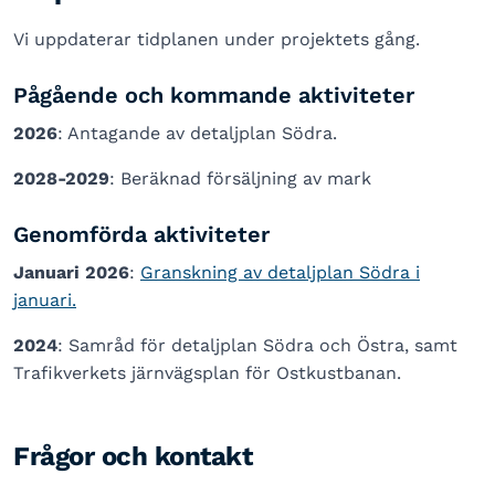
Vi uppdaterar tidplanen under projektets gång.
Pågående och kommande aktiviteter
2026
: Antagande av detaljplan Södra.
2028-2029
: Beräknad försäljning av mark
Genomförda aktiviteter
Januari 2026
:
Granskning av detaljplan Södra i
januari.
2024
: Samråd för detaljplan Södra och Östra, samt
Trafikverkets järnvägsplan för Ostkustbanan.
Frågor och kontakt