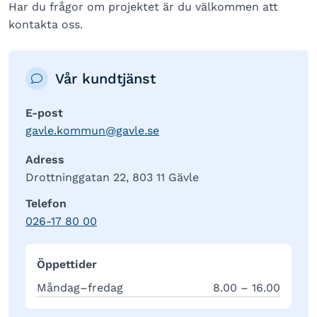
Har du frågor om projektet är du välkommen att
kontakta oss.
Vår kundtjänst
E-post
gavle.kommun@gavle.se
Adress
Drottninggatan 22, 803 11 Gävle
Telefon
026-17 80 00
Öppettider
Måndag–fredag
8.00 – 16.00