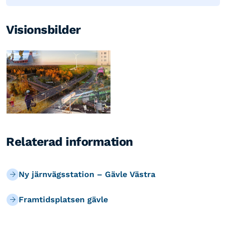
Visionsbilder
Relaterad information
Ny järnvägsstation – Gävle Västra
Framtidsplatsen gävle