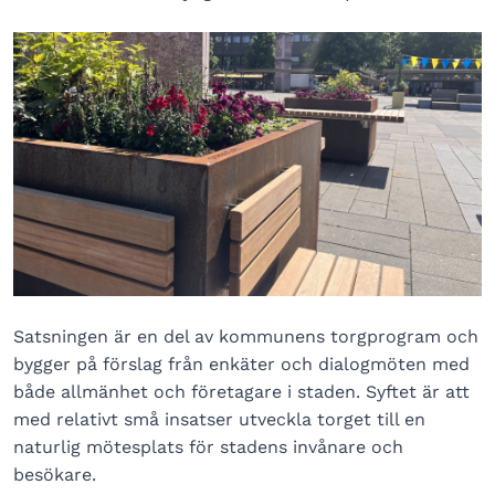
Satsningen är en del av kommunens torgprogram och
bygger på förslag från enkäter och dialogmöten med
både allmänhet och företagare i staden. Syftet är att
med relativt små insatser utveckla torget till en
naturlig mötesplats för stadens invånare och
besökare.