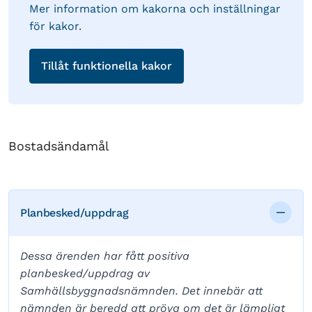
Mer information om kakorna och inställningar
för kakor.
Tillåt funktionella kakor
Bostadsändamål
Planbesked/uppdrag
Dessa ärenden har fått positiva
planbesked/uppdrag av
Samhällsbyggnadsnämnden. Det innebär att
nämnden är beredd att pröva om det är lämpligt