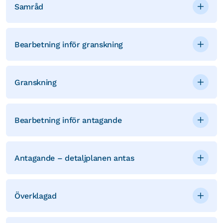
Samråd
Bearbetning inför granskning
Granskning
Bearbetning inför antagande
Antagande – detaljplanen antas
Överklagad