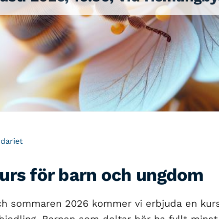
ndariet
urs för barn och ungdom
ch sommaren 2026 kommer vi erbjuda en kurs