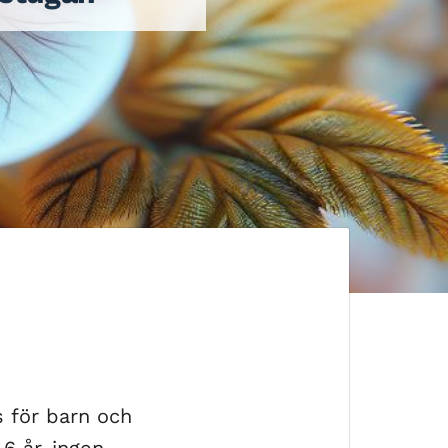
 för barn och