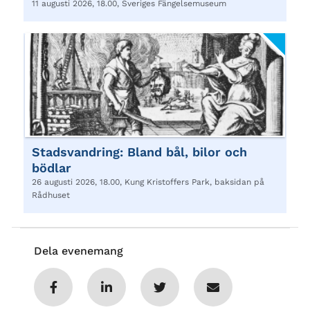
11 augusti 2026, 18.00, Sveriges Fängelsemuseum
Stadsvandring: Bland bål, bilor och
bödlar
26 augusti 2026, 18.00, Kung Kristoffers Park, baksidan på
Rådhuset
Dela evenemang