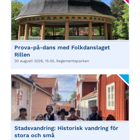
Prova-på-dans med Folkdanslaget
Rillen
30 augusti 2026, 15.00, Regementsparken
Stadsvandring: Historisk vandring för
stora och små