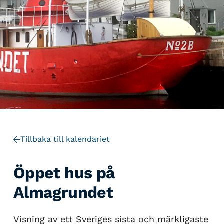
Tillbaka till kalendariet
Öppet hus på
Almagrundet
Visning av ett Sveriges sista och märkligaste