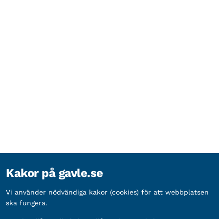
Kakor på gavle.se
Vi använder nödvändiga kakor (cookies) för att webbplatsen
ska fungera.