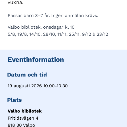
vuxna.
Passar barn 3–7 år. Ingen anmälan krävs.
Valbo bibliotek, onsdagar kl 10
5/8, 19/8, 14/10, 28/10, 11/11, 25/11, 9/12 & 23/12
Eventinformation
Datum och tid
19 augusti 2026 10.00-10.30
Plats
Valbo bibliotek
Fritidsvägen 4
818 30 Valbo