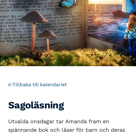
Tillbaka till kalendariet
Sagoläsning
Utvalda onsdagar tar Amanda fram en
spännande bok och läser för barn och deras