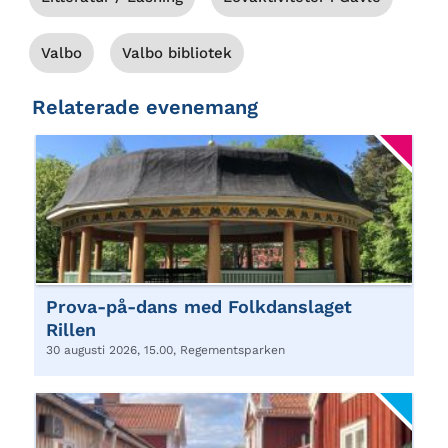
Valbo
Valbo bibliotek
Relaterade evenemang
Prova-på-dans med Folkdanslaget
Rillen
30 augusti 2026, 15.00, Regementsparken