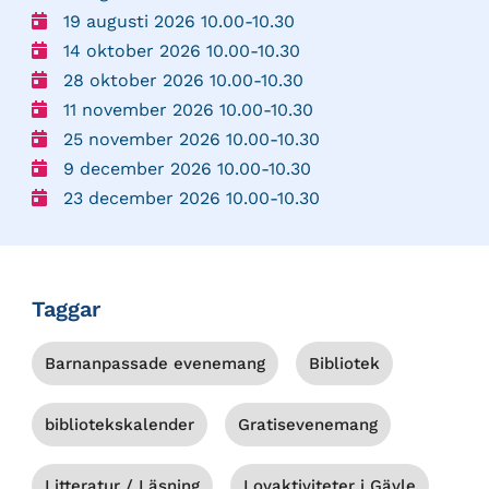
19 augusti 2026 10.00-10.30
14 oktober 2026 10.00-10.30
28 oktober 2026 10.00-10.30
11 november 2026 10.00-10.30
25 november 2026 10.00-10.30
9 december 2026 10.00-10.30
23 december 2026 10.00-10.30
Taggar
Barnanpassade evenemang
Bibliotek
bibliotekskalender
Gratisevenemang
Litteratur / Läsning
Lovaktiviteter i Gävle