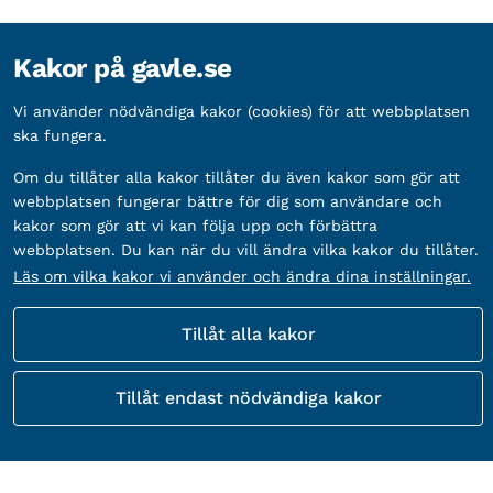
Kakor på gavle.se
Vi använder nödvändiga kakor (cookies) för att webbplatsen
ska fungera.
Om du tillåter alla kakor tillåter du även kakor som gör att
webbplatsen fungerar bättre för dig som användare och
kakor som gör att vi kan följa upp och förbättra
webbplatsen. Du kan när du vill ändra vilka kakor du tillåter.
Läs om vilka kakor vi använder och ändra dina inställningar.
Tillåt alla kakor
Tillåt endast nödvändiga kakor
Kontakta Gävle kommuns kundtjänst