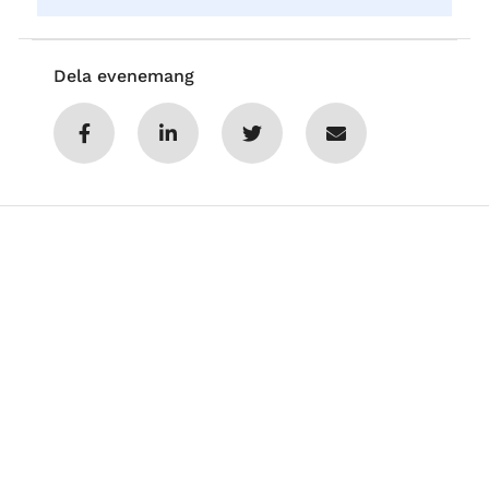
Dela evenemang