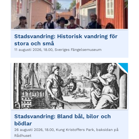
Stadsvandring: Historisk vandring för
stora och små
11 augusti 2026, 18.00, Sveriges Fängelsemuseum
Stadsvandring: Bland bål, bilor och
bödlar
26 augusti 2026, 18.00, Kung Kristoffers Park, baksidan på
Rådhuset