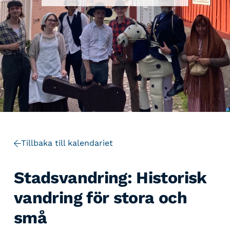
Tillbaka till kalendariet
Stadsvandring: Historisk
vandring för stora och
små