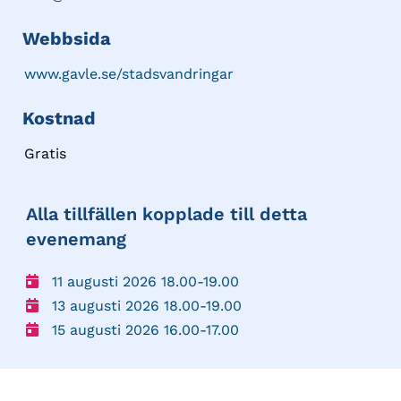
Webbsida
www.gavle.se/stadsvandringar
Kostnad
Gratis
Alla tillfällen kopplade till detta
evenemang
11 augusti 2026 18.00-19.00
13 augusti 2026 18.00-19.00
15 augusti 2026 16.00-17.00