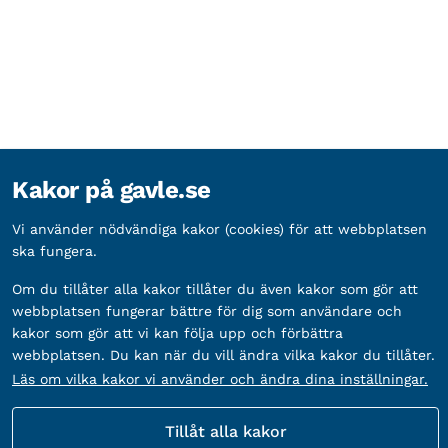
Kakor på gavle.se
Vi använder nödvändiga kakor (cookies) för att webbplatsen
ska fungera.
Om du tillåter alla kakor tillåter du även kakor som gör att
webbplatsen fungerar bättre för dig som användare och
kakor som gör att vi kan följa upp och förbättra
webbplatsen. Du kan när du vill ändra vilka kakor du tillåter.
Läs om vilka kakor vi använder och ändra dina inställningar.
Tillåt alla kakor