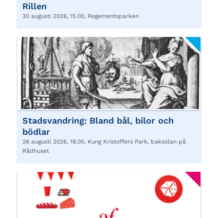
Rillen
30 augusti 2026, 15.00, Regementsparken
Stadsvandring: Bland bål, bilor och
bödlar
26 augusti 2026, 18.00, Kung Kristoffers Park, baksidan på
Rådhuset