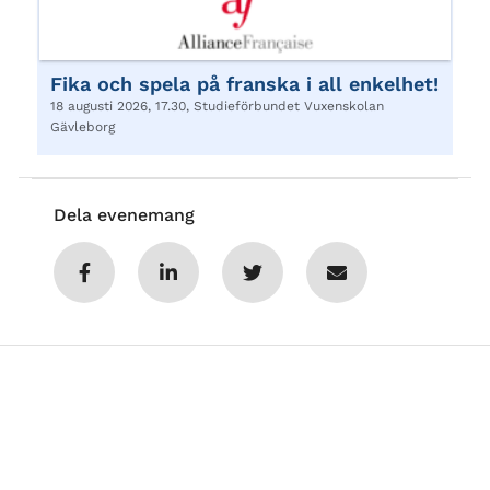
Fika och spela på franska i all enkelhet!
18 augusti 2026, 17.30, Studieförbundet Vuxenskolan
Gävleborg
Dela evenemang