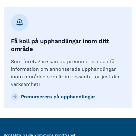
Få koll på upphandlingar inom ditt
område
Som företagare kan du prenumerera och få
information om annonserade upphandlingar
inom områden som är intressanta för just din
verksamhet!
Prenumerera på upphandlingar
Kontakta Gävle kommuns kundtjänst