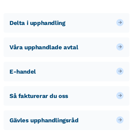
Delta i upphandling
Våra upphandlade avtal
E-handel
Så fakturerar du oss
Gävles upphandlingsråd