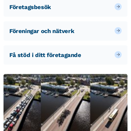
Företagsbesök
Föreningar och nätverk
Få stöd i ditt företagande