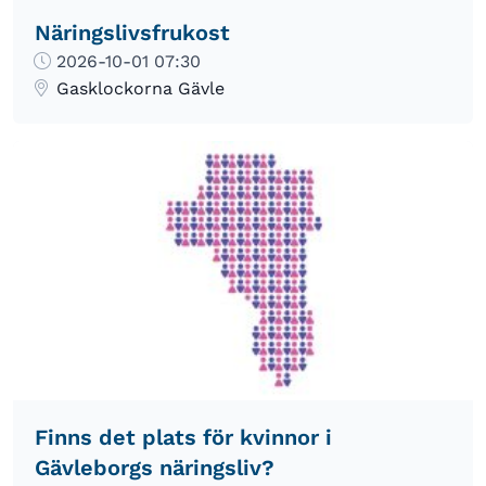
Näringslivsfrukost
2026-10-01 07:30
Gasklockorna Gävle
Finns det plats för kvinnor i
Gävleborgs näringsliv?