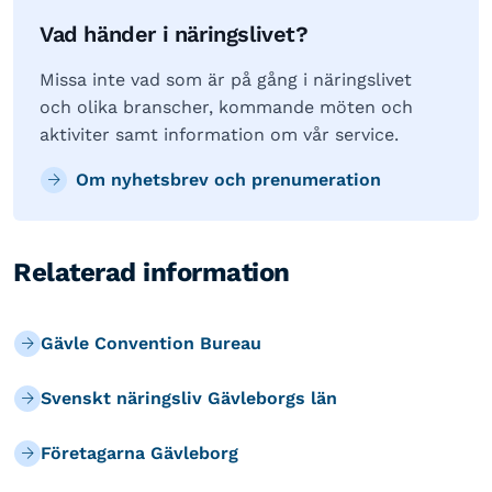
Vad händer i näringslivet?
Missa inte vad som är på gång i näringslivet
och olika branscher, kommande möten och
aktiviter samt information om vår service.
Om nyhetsbrev och prenumeration
Relaterad information
Gävle Convention Bureau
Svenskt näringsliv Gävleborgs län
Företagarna Gävleborg