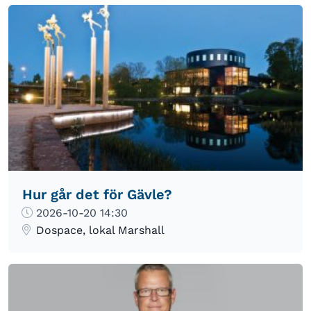
Hur går det för Gävle?
2026-10-20 14:30
Dospace, lokal Marshall