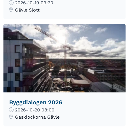
2026-10-19 09:30
Gävle Slott
Byggdialogen 2026
2026-10-20 08:00
Gasklockorna Gävle