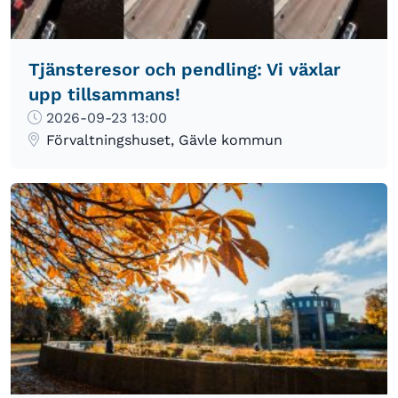
Tjänsteresor och pendling: Vi växlar
upp tillsammans!
2026-09-23 13:00
Förvaltningshuset, Gävle kommun