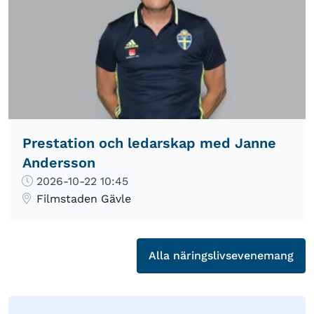
Prestation och ledarskap med Janne
Andersson
2026-10-22 10:45
Filmstaden Gävle
Alla näringslivsevenemang