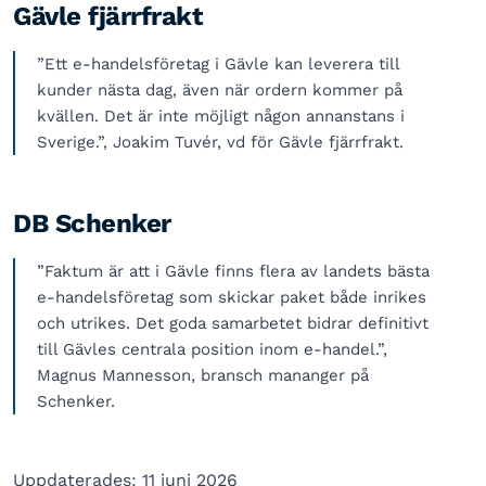
Gävle fjärrfrakt
”Ett e-handelsföretag i Gävle kan leverera till
kunder nästa dag, även när ordern kommer på
kvällen. Det är inte möjligt någon annanstans i
Sverige.”, Joakim Tuvér, vd för Gävle fjärrfrakt.
DB Schenker
”Faktum är att i Gävle finns flera av landets bästa
e-handelsföretag som skickar paket både inrikes
och utrikes. Det goda samarbetet bidrar definitivt
till Gävles centrala position inom e-handel.”,
Magnus Mannesson, bransch mananger på
Schenker.
Uppdaterades: 11 juni 2026