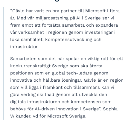
”Gävle har varit en bra partner till Microsoft i flera
år. Med vår miljardsatsning på AI i Sverige ser vi
fram emot att fortsätta samarbeta och expandera
vår verksamhet i regionen genom investeringar i
lokalsamhället, kompetensutveckling och
infrastruktur.
Samarbeten som det här spelar en viktig roll för ett
konkurrenskraftigt Sverige som ska återta
positionen som en global tech-ledare genom
innovativa och hållbara lösningar. Gävle är en region
som vill ligga i framkant och tillsammans kan vi
göra verklig skillnad genom att utveckla den
digitala infrastrukturen och kompetensen som
behövs för AI-driven innovation i Sverige”, Sophia
Wikander, vd för Microsoft Sverige.