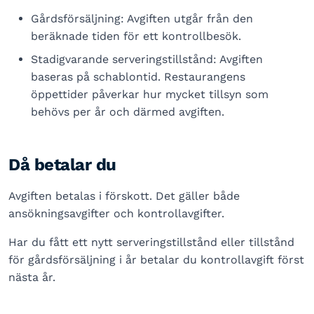
Gårdsförsäljning: Avgiften utgår från den
beräknade tiden för ett kontrollbesök.
Stadigvarande serveringstillstånd: Avgiften
baseras på schablontid. Restaurangens
öppettider påverkar hur mycket tillsyn som
behövs per år och därmed avgiften.
Då betalar du
Avgiften betalas i förskott. Det gäller både
ansökningsavgifter och kontrollavgifter.
Har du fått ett nytt serveringstillstånd eller tillstånd
för gårdsförsäljning i år betalar du kontrollavgift först
nästa år.