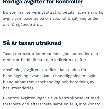
Rörliga avgifter för kontroller
Du som har serveringstillstånd betalar även en rörlig
avgift som baseras på din alkoholförsäljning under
det föregående året.
Så är taxan uträknad
Taxan motsvarar kommunens egna kostnader och
omfattar både direkta och indirekta utgifter.
Ansökningsavgiften ska täcka kostnaden för
handläggning av ansökan. I handläggningen ingår
bland annat remissbehandling och beredning av
beslutsunderlag.
I kontrollavgiften ingår själva kontrollbesöket med
förarbete och efterarbete samt en årlig inre kontroll