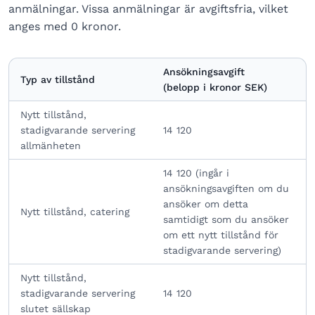
anmälningar. Vissa anmälningar är avgiftsfria, vilket
anges med 0 kronor.
Ansökningsavgift
Typ av tillstånd
(belopp i kronor SEK)
Nytt tillstånd,
stadigvarande servering
14 120
allmänheten
14 120 (ingår i
ansökningsavgiften om du
ansöker om detta
Nytt tillstånd, catering
samtidigt som du ansöker
om ett nytt tillstånd för
stadigvarande servering)
Nytt tillstånd,
stadigvarande servering
14 120
slutet sällskap