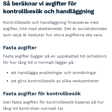
Så beräknar vi avgifter för
kontrollbesök och handläggning
Kontrollbesök och handläggning finansieras med
avgifter, inte med skattemedel. Det är socialnämnden
som varje år beslutar hur stora avgifterna ska vara.
Fasta avgifter
Fasta avgifter bygger på en uppskattad tid (schablon)
för hur lång tid vi normalt lägger på:
att handlägga ansökningar och anmälningar
att göra kontrollbesök av olika verksamheter
Fasta avgifter för kontrollbesök
Den fasta avgiften för kontrollbesök baseras på hur
lång tid kontrollen normalt tar.