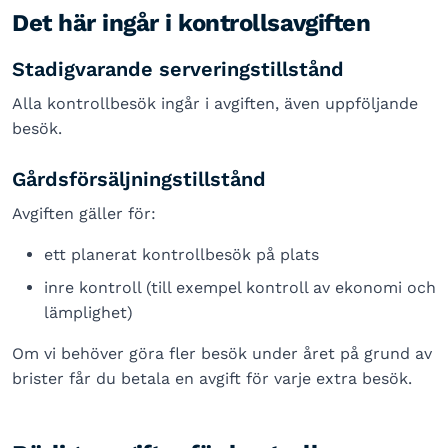
Det här ingår i kontrollsavgiften
Stadigvarande serveringstillstånd
Alla kontrollbesök ingår i avgiften, även uppföljande
besök.
Gårdsförsäljningstillstånd
Avgiften gäller för:
ett planerat kontrollbesök på plats
inre kontroll (till exempel kontroll av ekonomi och
lämplighet)
Om vi behöver göra fler besök under året på grund av
brister får du betala en avgift för varje extra besök.