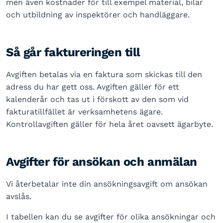
men även kostnader för till exempel material, bilar
och utbildning av inspektörer och handläggare.
Så går faktureringen till
Avgiften betalas via en faktura som skickas till den
adress du har gett oss. Avgiften gäller för ett
kalenderår och tas ut i förskott av den som vid
fakturatillfället är verksamhetens ägare.
Kontrollavgiften gäller för hela året oavsett ägarbyte.
Avgifter för ansökan och anmälan
Vi återbetalar inte din ansökningsavgift om ansökan
avslås.
I tabellen kan du se avgifter för olika ansökningar och