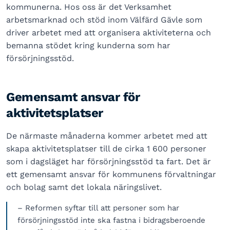
kommunerna. Hos oss är det Verksamhet
arbetsmarknad och stöd inom Välfärd Gävle som
driver arbetet med att organisera aktiviteterna och
bemanna stödet kring kunderna som har
försörjningsstöd.
Gemensamt ansvar för
aktivitetsplatser
De närmaste månaderna kommer arbetet med att
skapa aktivitetsplatser till de cirka 1 600 personer
som i dagsläget har försörjningsstöd ta fart. Det är
ett gemensamt ansvar för kommunens förvaltningar
och bolag samt det lokala näringslivet.
– Reformen syftar till att personer som har
försörjningsstöd inte ska fastna i bidragsberoende