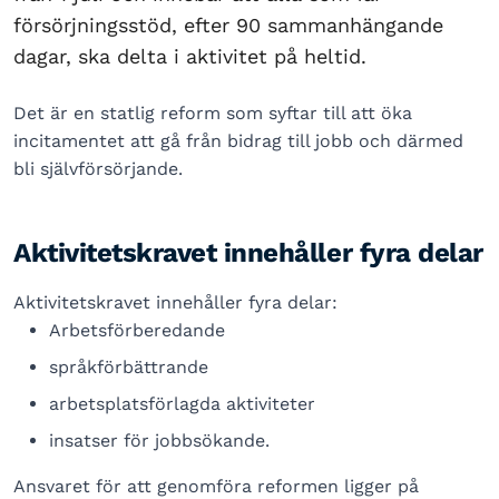
försörjningsstöd, efter 90 sammanhängande
dagar, ska delta i aktivitet på heltid.
Det är en statlig reform som syftar till att öka
incitamentet att gå från bidrag till jobb och därmed
bli självförsörjande.
Aktivitetskravet innehåller fyra delar
Aktivitetskravet innehåller fyra delar:
Arbetsförberedande
språkförbättrande
arbetsplatsförlagda aktiviteter
insatser för jobbsökande.
Ansvaret för att genomföra reformen ligger på