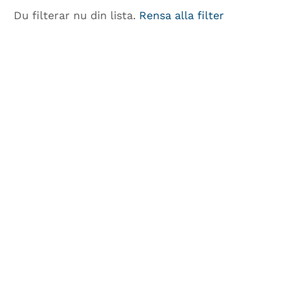
Du filterar nu din lista.
Rensa alla filter