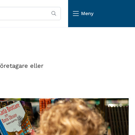
Meny
öretagare eller