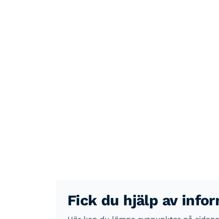
Fick du hjälp av info