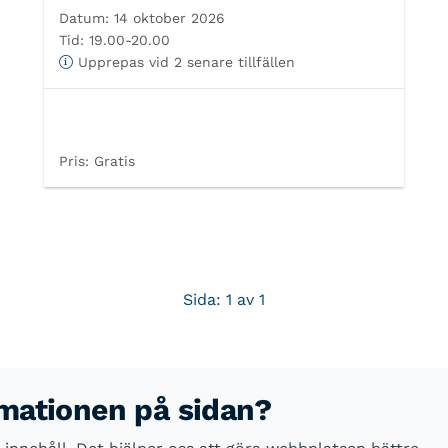
Datum:
14 oktober 2026
Tid:
19.00-20.00
Upprepas vid 2 senare tillfällen
Pris:
Gratis
Sida: 1 av 1
rmationen på sidan?