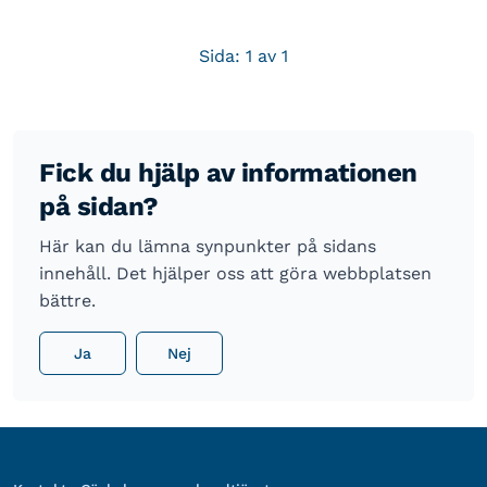
Sida: 1 av 1
Fick du hjälp av informationen
på sidan?
Här kan du lämna synpunkter på sidans
innehåll. Det hjälper oss att göra webbplatsen
bättre.
Ja
Nej