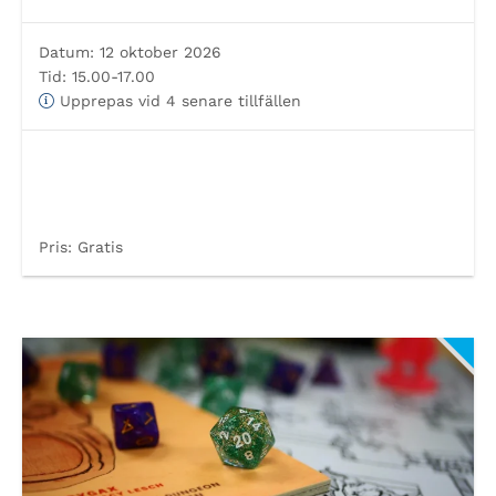
Datum:
12 oktober 2026
Tid:
15.00-17.00
Upprepas vid 4 senare tillfällen
Pris:
Gratis