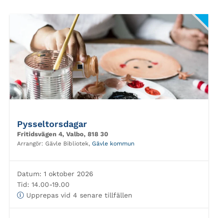
Pysseltorsdagar
Fritidsvägen 4, Valbo, 818 30
Arrangör:
Gävle Bibliotek,
Gävle kommun
Datum:
1 oktober 2026
Tid:
14.00-19.00
Upprepas vid 4 senare tillfällen