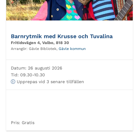
Barnrytmik med Krusse och Tuvalina
Fritidsvägen 4, Valbo, 818 30
Arrangör:
Gävle Bibliotek,
Gävle kommun
Datum:
26 augusti 2026
Tid:
09.30-10.30
Upprepas vid 3 senare tillfällen
Pris:
Gratis