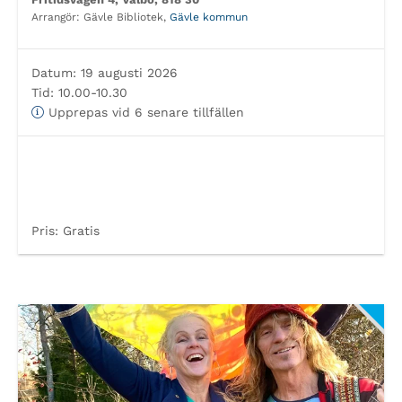
Arrangör:
Gävle Bibliotek,
Gävle kommun
Datum:
19 augusti 2026
Tid:
10.00-10.30
Upprepas vid 6 senare tillfällen
Pris:
Gratis