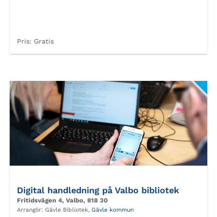
Pris:
Gratis
Digital handledning på Valbo bibliotek
Fritidsvägen 4, Valbo, 818 30
Arrangör:
Gävle Bibliotek,
Gävle kommun