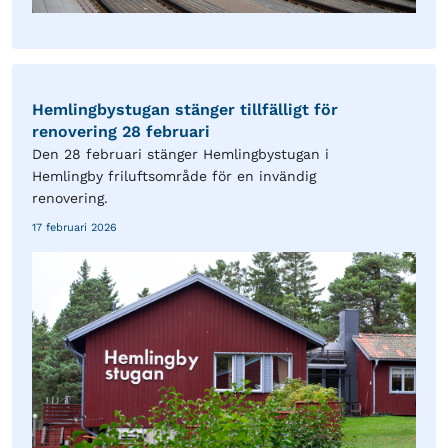
Hemlingbystugan stänger tillfälligt för
renovering 28 februari
Den 28 februari stänger Hemlingbystugan i
Hemlingby friluftsområde för en invändig
renovering.
17 februari 2026