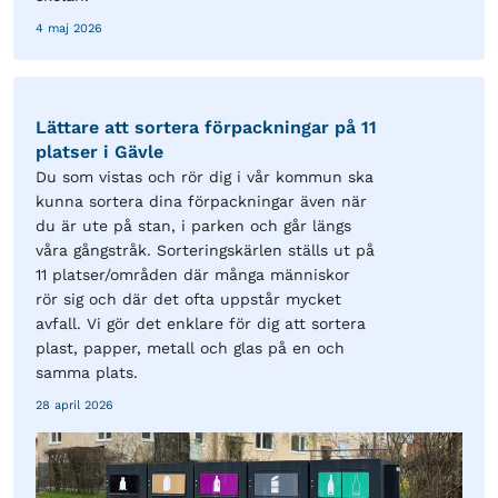
4 maj 2026
Lättare att sortera förpackningar på 11
platser i Gävle
Du som vistas och rör dig i vår kommun ska
kunna sortera dina förpackningar även när
du är ute på stan, i parken och går längs
våra gångstråk. Sorteringskärlen ställs ut på
11 platser/områden där många människor
rör sig och där det ofta uppstår mycket
avfall. Vi gör det enklare för dig att sortera
plast, papper, metall och glas på en och
samma plats.
28 april 2026