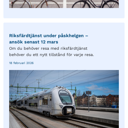
Riksfärdtjänst under påskhelgen –
ansök senast 12 mars
Om du behöver resa med riksfärdtjänst
behöver du ett nytt tillstånd för varje resa.
18 februari 2026