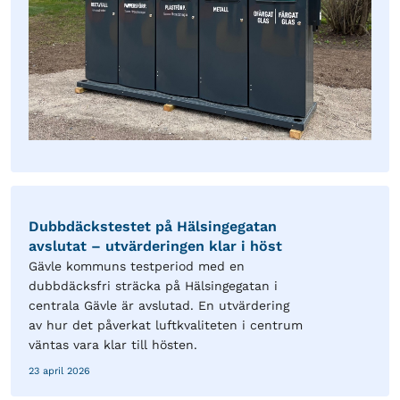
Dubbdäckstestet på Hälsingegatan
avslutat – utvärderingen klar i höst
Gävle kommuns testperiod med en
dubbdäcksfri sträcka på Hälsingegatan i
centrala Gävle är avslutad. En utvärdering
av hur det påverkat luftkvaliteten i centrum
väntas vara klar till hösten.
23 april 2026