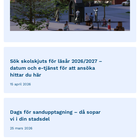
Sök skolskjuts för läsår 2026/2027 –
datum och e-tjänst för att ansöka
hittar du här
15 april 2026
Dags för sandupptagning – då sopar
vi i din stadsdel
25 mars 2026