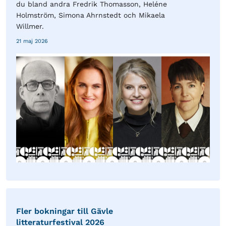
du bland andra Fredrik Thomasson, Heléne
Holmström, Simona Ahrnstedt och Mikaela
Willmer.
21 maj 2026
Fler bokningar till Gävle
litteraturfestival 2026