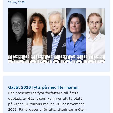
29 maj 2026
Gävlit 2026 fylls på med fler namn.
Här presenteras fyra författare till årets
upplaga av Gävlit som kommer att ta plats
på Agnes Kulturhus mellan 20-22 november
2026. På lördagens författarsittningar möter