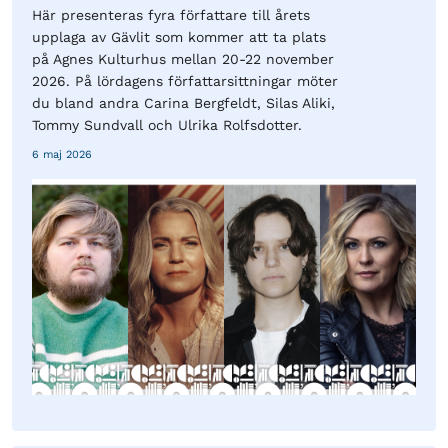
Här presenteras fyra författare till årets
upplaga av Gävlit som kommer att ta plats
på Agnes Kulturhus mellan 20-22 november
2026. På lördagens författarsittningar möter
du bland andra Carina Bergfeldt, Silas Aliki,
Tommy Sundvall och Ulrika Rolfsdotter.
6 maj 2026