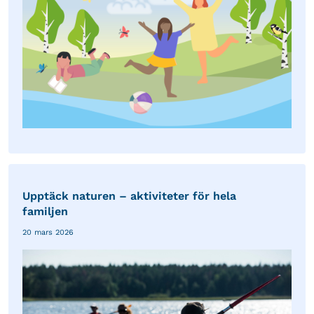
Upptäck naturen – aktiviteter för hela
familjen
20 mars 2026