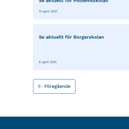
Se aktuellt för Polhemsskolan
13 april 2021
Se aktuellt för Borgarskolan
6 april 2021
Föregående