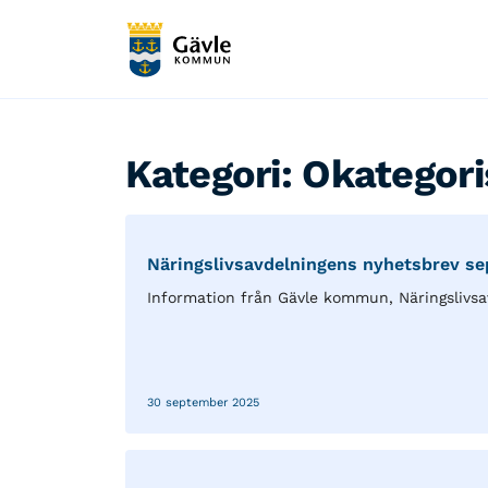
Kategori:
Okategori
Näringslivsavdelningens nyhetsbrev s
Information från Gävle kommun, Näringslivsa
30 september 2025