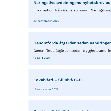
Näringslivsavdelningens nyhetsbrev au
Information från Gävle kommun, Näringslivsa
30 september 2025
Genomförda åtgärder sedan vandringen 
Genomförda åtgärder sedan trygghetsvandring
19 april 2024
Lokalvård – Sfi nivå C-D
15 september 2021