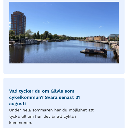
Vad tycker du om Gävle som
cykelkommun? Svara senast 31
augusti
Under hela sommaren har du möjlighet att
tycka till om hur det är att cykla i
kommunen.