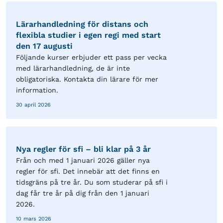
Lärarhandledning för distans och
flexibla studier i egen regi med start
den 17 augusti
Följande kurser erbjuder ett pass per vecka
med lärarhandledning, de är inte
obligatoriska. Kontakta din lärare för mer
information.
30 april 2026
Nya regler för sfi – bli klar på 3 år
Från och med 1 januari 2026 gäller nya
regler för sfi. Det innebär att det finns en
tidsgräns på tre år. Du som studerar på sfi i
dag får tre år på dig från den 1 januari
2026.
10 mars 2026