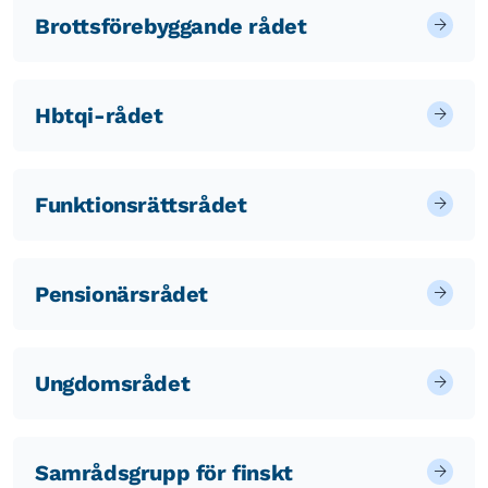
Brottsförebyggande rådet
Hbtqi-rådet
Funktionsrättsrådet
Pensionärsrådet
Ungdomsrådet
Samrådsgrupp för finskt