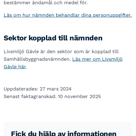
bestämmer ändamål och medel för.
Läs om hur nämnden behandlar dina personuppgifter.
Sektor kopplad till nämnden
Livsmiljö Gävle är den sektor som är kopplad till
Samhällsbyggnadsnämnden.
Läs mer om Livsmiljö
Gävle här
.
Uppdaterades: 27 mars 2024
Senast faktagranskad: 10 november 2025
Fick du hjälp av informationen