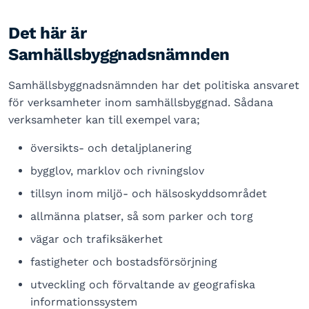
Det här är
Samhällsbyggnadsnämnden
Samhällsbyggnadsnämnden har det politiska ansvaret
för verksamheter inom samhällsbyggnad. Sådana
verksamheter kan till exempel vara;
översikts- och detaljplanering
bygglov, marklov och rivningslov
tillsyn inom miljö- och hälsoskyddsområdet
allmänna platser, så som parker och torg
vägar och trafiksäkerhet
fastigheter och bostadsförsörjning
utveckling och förvaltande av geografiska
informationssystem