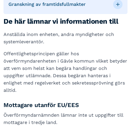
Granskning av framtidsfullmakter
De här lämnar vi informationen till
Anställda inom enheten, andra myndigheter och
systemleverantör.
Offentlighetsprincipen gäller hos
överförmyndarenheten i Gävle kommun vilket betyder
att vem som helst kan begära handlingar och
uppgifter utlämnade. Dessa begäran hanteras i
enlighet med regelverket och sekretessprövning görs
alltid.
Mottagare utanför EU/EES
Överförmyndarnämnden lämnar inte ut uppgifter till
mottagare i tredje land.