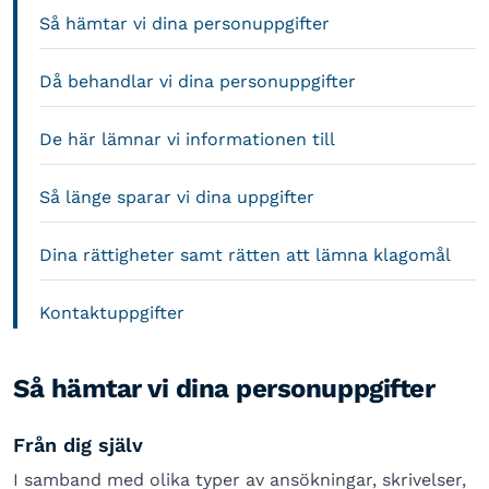
Så hämtar vi dina personuppgifter
Då behandlar vi dina personuppgifter
De här lämnar vi informationen till
Så länge sparar vi dina uppgifter
Dina rättigheter samt rätten att lämna klagomål
Kontaktuppgifter
Så hämtar vi dina personuppgifter
Från dig själv
I samband med olika typer av ansökningar, skrivelser,