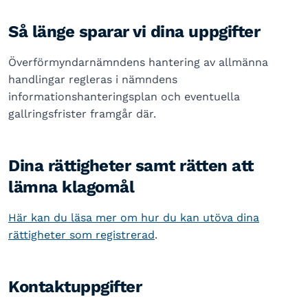
Så länge sparar vi dina uppgifter
Överförmyndarnämndens hantering av allmänna
handlingar regleras i nämndens
informationshanteringsplan och eventuella
gallringsfrister framgår där.
Dina rättigheter samt rätten att
lämna klagomål
Här kan du läsa mer om hur du kan utöva dina
rättigheter som registrerad
.
Kontaktuppgifter