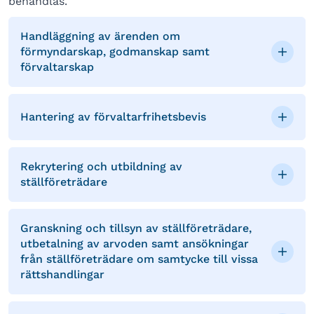
behandlas.
Handläggning av ärenden om
förmyndarskap, godmanskap samt
förvaltarskap
Hantering av förvaltarfrihetsbevis
Rekrytering och utbildning av
ställföreträdare
Granskning och tillsyn av ställföreträdare,
utbetalning av arvoden samt ansökningar
från ställföreträdare om samtycke till vissa
rättshandlingar