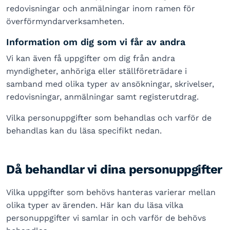
redovisningar och anmälningar inom ramen för
överförmyndarverksamheten.
Information om dig som vi får av andra
Vi kan även få uppgifter om dig från andra
myndigheter, anhöriga eller ställföreträdare i
samband med olika typer av ansökningar, skrivelser,
redovisningar, anmälningar samt registerutdrag.
Vilka personuppgifter som behandlas och varför de
behandlas kan du läsa specifikt nedan.
Då behandlar vi dina personuppgifter
Vilka uppgifter som behövs hanteras varierar mellan
olika typer av ärenden. Här kan du läsa vilka
personuppgifter vi samlar in och varför de behövs